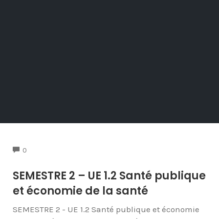
COMMENTS
0
SEMESTRE 2 – UE 1.2 Santé publique
et économie de la santé
SEMESTRE 2 - UE 1.2 Santé publique et économie