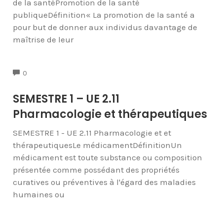
de la santéPromotion de la santé
publiqueDéfinition« La promotion de la santé a
pour but de donner aux individus davantage de
maîtrise de leur
COMMENTS
0
SEMESTRE 1 – UE 2.11
Pharmacologie et thérapeutiques
SEMESTRE 1 - UE 2.11 Pharmacologie et et
thérapeutiquesLe médicamentDéfinitionUn
médicament est toute substance ou composition
présentée comme possédant des propriétés
curatives ou préventives à l'égard des maladies
humaines ou