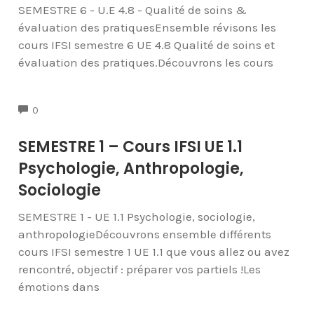
SEMESTRE 6 - U.E 4.8 - Qualité de soins &
évaluation des pratiquesEnsemble révisons les
cours IFSI semestre 6 UE 4.8 Qualité de soins et
évaluation des pratiques.Découvrons les cours
COMMENTS
0
SEMESTRE 1 – Cours IFSI UE 1.1
Psychologie, Anthropologie,
Sociologie
SEMESTRE 1 - UE 1.1 Psychologie, sociologie,
anthropologieDécouvrons ensemble différents
cours IFSI semestre 1 UE 1.1 que vous allez ou avez
rencontré, objectif : préparer vos partiels !Les
émotions dans