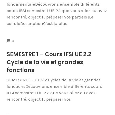
fondamentaleDécouvrons ensemble différents
cours IFSI semestre 1 UE 2.1 que vous allez ou avez
rencontré, objectif : préparer vos partiels !La
celluleDescriptionC’est la plus
COMMENTS
0
SEMESTRE 1 – Cours IFSI UE 2.2
Cycle de la vie et grandes
fonctions
SEMESTRE 1 - UE 2.2 Cycles de la vie et grandes
fonctionsDécouvrons ensemble différents cours
IFSI semestre 1 UE 2.2 que vous allez ou avez
rencontré, objectif : préparer vos