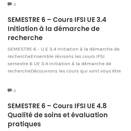
COMMENTS
0
SEMESTRE 6 – Cours IFSI UE 3.4
Initiation à la démarche de
recherche
SEMESTRE 6 - U.E 3.4 Initiation à la démarche de
rechercheEnsemble révisons les cours IFSI
semestre 6 UE 3.4 Initiation à la démarche de
rechercheDécouvrons les cours qui vont vous être
COMMENTS
0
SEMESTRE 6 – Cours IFSI UE 4.8
Qualité de soins et évaluation
pratiques