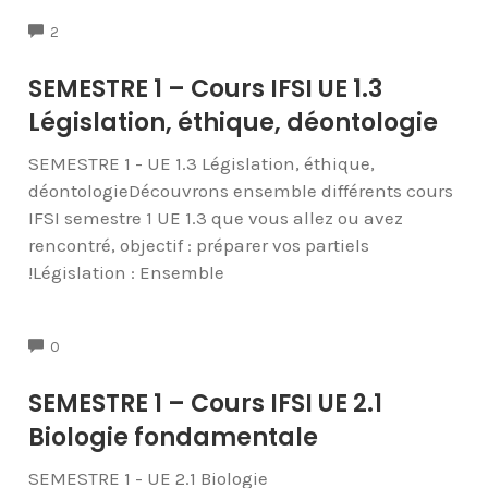
COMMENTS
2
SEMESTRE 1 – Cours IFSI UE 1.3
Législation, éthique, déontologie
SEMESTRE 1 - UE 1.3 Législation, éthique,
déontologieDécouvrons ensemble différents cours
IFSI semestre 1 UE 1.3 que vous allez ou avez
rencontré, objectif : préparer vos partiels
!Législation : Ensemble
COMMENTS
0
SEMESTRE 1 – Cours IFSI UE 2.1
Biologie fondamentale
SEMESTRE 1 - UE 2.1 Biologie