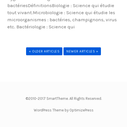
bactériesDéfinitionsBiologie : Science qui étudie
tout vivant.Microbiologie : Science qui étudie les
microorganismes : bactéries, champignons, virus
etc. Bactériologie : Science qui
« OLDER ARTICLES
NEWER ARTICLES »
©2010-2017 SmartTheme. All Rights Reserved.
WordPress Theme by OptimizePress