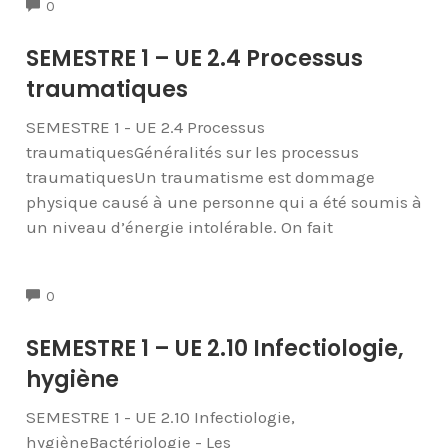
COMMENTS
0
SEMESTRE 1 – UE 2.4 Processus
traumatiques
SEMESTRE 1 - UE 2.4 Processus
traumatiquesGénéralités sur les processus
traumatiquesUn traumatisme est dommage
physique causé à une personne qui a été soumis à
un niveau d’énergie intolérable. On fait
COMMENTS
0
SEMESTRE 1 – UE 2.10 Infectiologie,
hygiène
SEMESTRE 1 - UE 2.10 Infectiologie,
hygièneBactériologie - Les