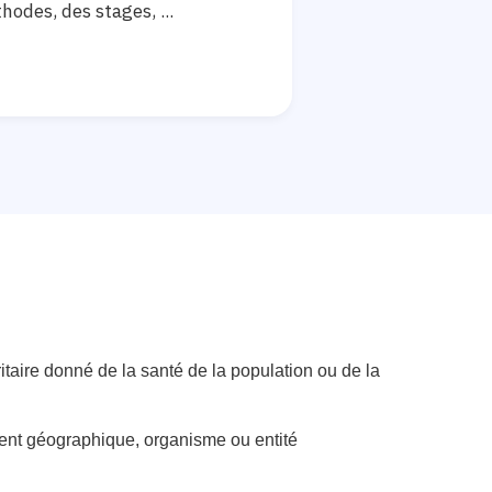
hodes, des stages, ...
taire donné de la santé de la population ou de la
ment géographique, organisme ou entité