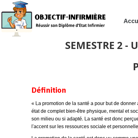
Accu
SEMESTRE 2 - U
P
Définition
« La promotion de la santé a pour but de donner 
état de complet bien-être physique, mental et socia
son milieu ou si adapté. La santé est donc perçu
l'accent sur les ressources sociale et personnell