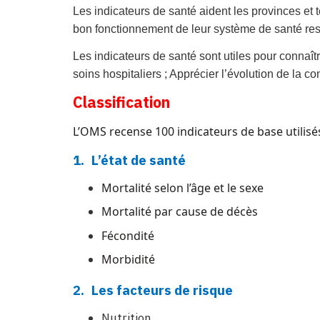
Les indicateurs de santé aident les provinces et te
bon fonctionnement de leur système de santé resp
Les indicateurs de santé sont utiles pour connaît
soins hospitaliers ; Apprécier l’évolution de la c
Classification
L’OMS recense 100 indicateurs de base utilisés 
1.
L’état de santé
Mortalité selon l’âge et le sexe
Mortalité par cause de décès
Fécondité
Morbidité
2.
Les facteurs de risque
Nutrition