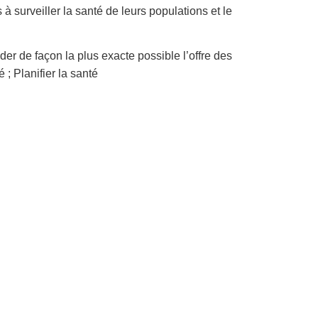
 à surveiller la santé de leurs populations et le
er de façon la plus exacte possible l’offre des
; Planifier la santé