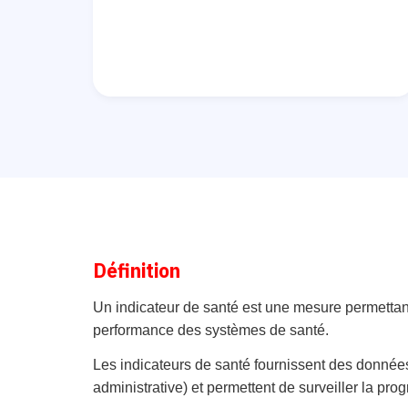
Définition
Un indicateur de santé est une mesure permettant
performance des systèmes de santé.
Les indicateurs de santé fournissent des donnée
administrative) et permettent de surveiller la prog