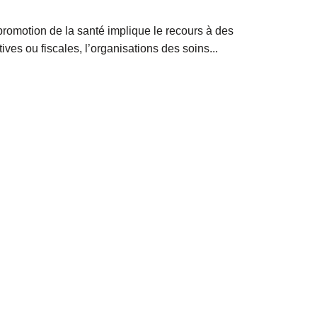
promotion de la santé implique le recours à des
es ou fiscales, l’organisations des soins...