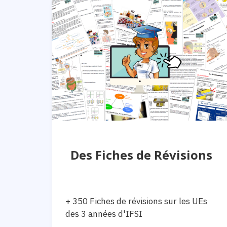
Des Fiches de Révisions
+ 350 Fiches de révisions sur les UEs
des 3 années d'IFSI