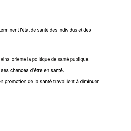
rminent l'état de santé des individus et des
ainsi oriente la politique de santé publique.
t ses chances d’être en santé.
n promotion de la santé travaillent à diminuer