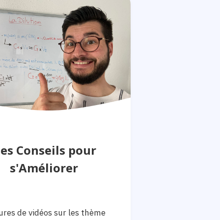
es Conseils pour
s'Améliorer
ures de vidéos sur les thème