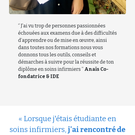
‘’ J’ai vu trop de personnes passionnées
échouées aux examens due à des difficultés
d’apprendre ou de mise en œuvre, ainsi
dans toutes nos formations nous vous
donnons tous les outils, conseils et
démarches à suivre pour la réussite de ton
diplôme en soins infirmiers ’’
Anaïs Co-
fondatrice & IDE
« Lorsque j'étais étudiante en
soins infirmiers,
j'ai rencontré de