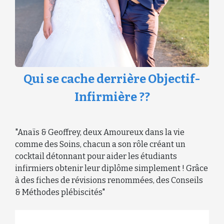
Qui se cache derrière Objectif-
Infirmière ??
"
Anaïs & Geoffrey, deux Amoureux dans la vie
comme des Soins, chacun a son rôle créant un
cocktail détonnant pour aider les étudiants
infirmiers obtenir leur diplôme simplement ! Grâce
à des fiches de révisions renommées, des Conseils
& Méthodes plébiscités
"