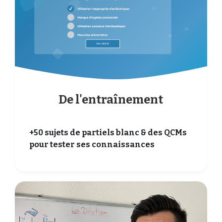
De l'entraînement
+50 sujets de partiels blanc & des QCMs
pour tester ses connaissances