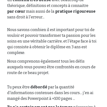
théorique, définitions et concepts à connaitre
par cœur
mais aussi de la
pratique rigoureuse
sans droit à l'erreur...
Nous savons combien il est important pour toi de
vouloir et pouvoir transformer ta passion pour les
soins en une véritable carrière, et l'étape face à toi
qui consiste à obtenir le diplôme en 3 ans est
complexe.
Nous comprenons également tous les défis
auxquels vous pouvez être confrontés en cours de
route de ce beau projet.
Tu peux être
débordé
par la quantité
d'informations contenues dans les cours... j'en ai
mangé des Powerpoint à +100 pages ...