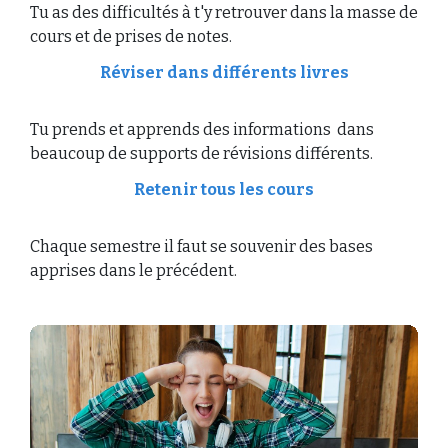
Tu as des difficultés à
t'y retrouver dans la masse de
cours et de prises de notes.
Réviser dans différents livres
Tu prends et apprends des informations dans
beaucoup de supports de révisions différents.
Retenir tous les cours
Chaque semestre il faut se souvenir des bases
apprises dans le précédent.