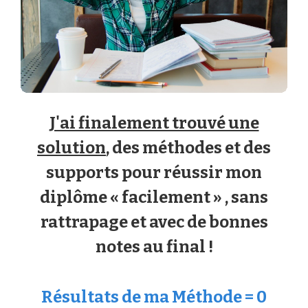
J'ai finalement trouvé une
solution
, des méthodes et des
supports pour réussir mon
diplôme « facilement » , sans
rattrapage et avec de bonnes
notes au final !
Résultats de ma Méthode = 0