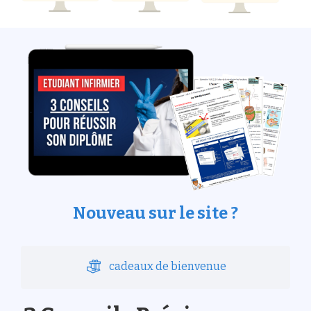
Nouveau sur le site ?
cadeaux de bienvenue