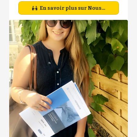
En savoir plus sur Nous...