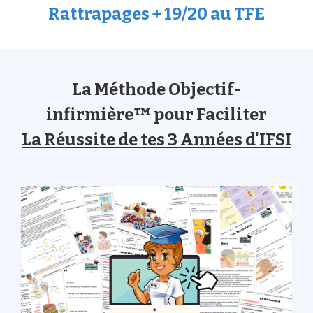
Rattrapages + 19/20 au TFE
La Méthode Objectif-
infirmière™ pour Faciliter
La Réussite de tes 3 Années d'IFSI