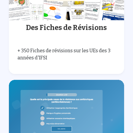
Des Fiches de Révisions
+ 350 Fiches de révisions sur les UEs des 3
années d'IFSI