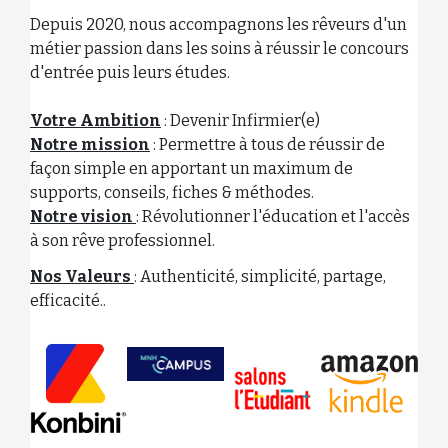
Depuis 2020, nous accompagnons les rêveurs d'un
métier passion dans les soins à réussir le concours
d'entrée puis leurs études.
Votre Ambition
: Devenir Infirmier(e)
Notre mission
: Permettre à tous de réussir de
façon simple en apportant un maximum de
supports, conseils, fiches & méthodes.
Notre vision
: Révolutionner l'éducation et l'accès
à son rêve professionnel.
Nos Valeurs
: Authenticité, simplicité, partage,
efficacité.
.