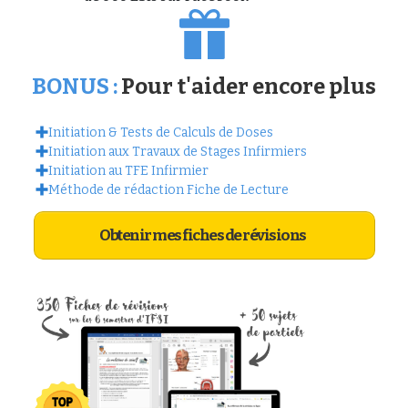
BONUS :
Pour t'aider encore plus
Initiation & Tests de Calculs de Doses
Initiation aux Travaux de Stages Infirmiers
Initiation au TFE Infirmier
Méthode de rédaction Fiche de Lecture
Obtenir mes fiches de révisions