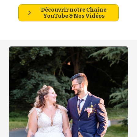
Découvrir notre Chaine
YouTube & Nos Vidéos