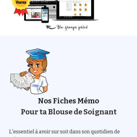
Nos Fiches Mémo
Pour ta Blouse de Soignant
L'essentiel à avoir sur soit dans son quotidien de