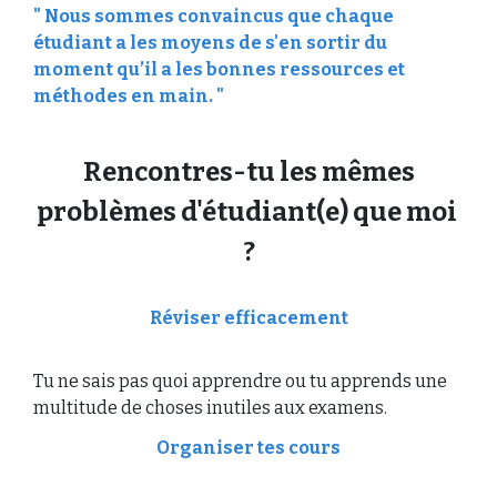
" Nous sommes convaincus que chaque
étudiant a les moyens de s'en sortir du
moment qu’il a les bonnes ressources et
méthodes en main. "
Rencontres-tu les mêmes
problèmes d'étudiant(e) que moi
?
Réviser efficacement
Tu ne sais pas quoi apprendre ou tu apprends une
multitude de choses inutiles aux examens.
Organiser tes cours