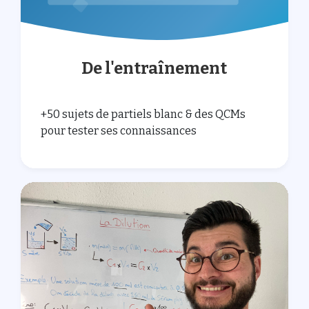
De l'entraînement
+50 sujets de partiels blanc & des QCMs
pour tester ses connaissances