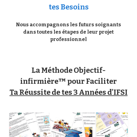
tes Besoins
Nous accompagnons les futurs soignants
dans toutes les étapes de leur projet
professionnel
La Méthode Objectif-
infirmière™ pour Faciliter
Ta Réussite de tes 3 Années d'IFSI