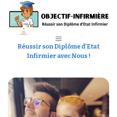
Réussir son Diplôme d'Etat
Infirmier avec Nous !