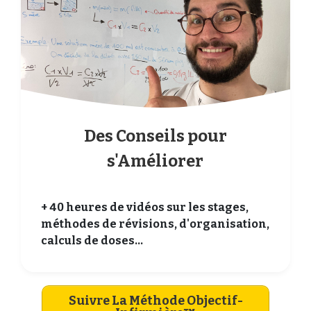
Des Conseils pour
s'Améliorer
+ 40 heures de vidéos sur les stages,
méthodes de révisions, d'organisation,
calculs de doses...
Suivre La Méthode Objectif-