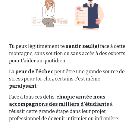
Tu peux légitimement te
sentir seul(e)
face à cette
montagne, sans soutien ou sans accès à des experts
pour t'aider au quotidien.
La
peur de l'échec
peut être une grande source de
stress pour toi, chez certains c'est même
paralysant
.
Face à tous ces défis,
chaque année nous
accompagnons des milliers d'étudiants
à
réussir cette grande étape dans leur projet
professionnel de devenir infirmier ou infirmière.