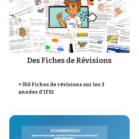
Des Fiches de Révisions
+ 350 Fiches de révisions sur les 3
années d'IFSI