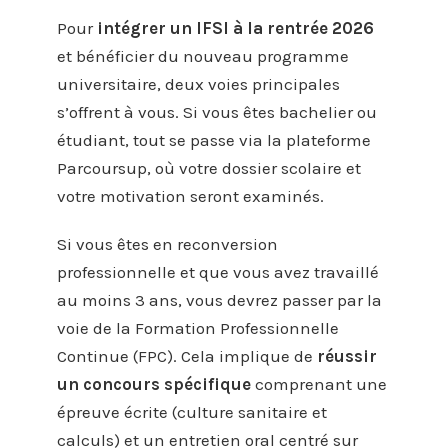
Pour
intégrer un IFSI à la rentrée 2026
et bénéficier du nouveau programme
universitaire, deux voies principales
s’offrent à vous. Si vous êtes bachelier ou
étudiant, tout se passe via la plateforme
Parcoursup, où votre dossier scolaire et
votre motivation seront examinés.
Si vous êtes en reconversion
professionnelle et que vous avez travaillé
au moins 3 ans, vous devrez passer par la
voie de la Formation Professionnelle
Continue (FPC). Cela implique de
réussir
un concours spécifique
comprenant une
épreuve écrite (culture sanitaire et
calculs) et un entretien oral centré sur