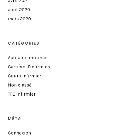
avril 2021
août 2020
mars 2020
CATÉGORIES
Actualité infirmier
Carrière d'infirmiere
Cours infirmier
Non classé
TFE Infirmier
MÉTA
Connexion