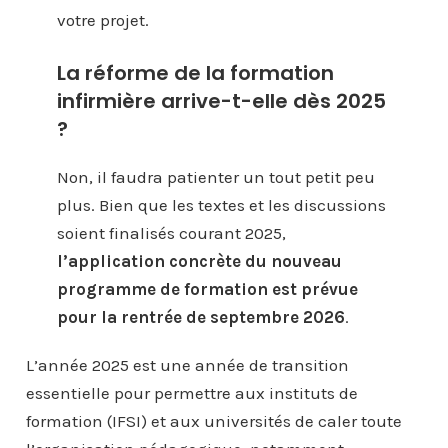
votre projet.
La réforme de la formation
infirmière arrive-t-elle dès 2025
?
Non, il faudra patienter un tout petit peu
plus. Bien que les textes et les discussions
soient finalisés courant 2025,
l’application concrète du nouveau
programme de formation est prévue
pour la rentrée de septembre 2026
.
L’année 2025 est une année de transition
essentielle pour permettre aux instituts de
formation (IFSI) et aux universités de caler toute