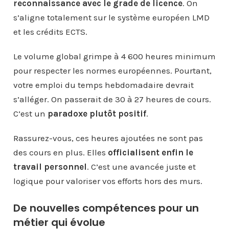
reconnaissance avec le grade de licence
. On
s’aligne totalement sur le système européen LMD
et les crédits ECTS.
Le volume global grimpe à 4 600 heures minimum
pour respecter les normes européennes. Pourtant,
votre emploi du temps hebdomadaire devrait
s’alléger. On passerait de 30 à 27 heures de cours.
C’est un
paradoxe plutôt positif
.
Rassurez-vous, ces heures ajoutées ne sont pas
des cours en plus. Elles
officialisent enfin le
travail personnel
. C’est une avancée juste et
logique pour valoriser vos efforts hors des murs.
De nouvelles compétences pour un
métier qui évolue