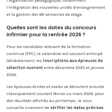
l’organisation pédagogique, notamment
l’intégration des nouvelles unités d’enseignement
et la gestion des 66 semaines de stage.
Quelles sont les dates du concours
infirmier pour la rentrée 2026 ?
Pour les candidats relevant de la formation
continue (FPC), le calendrier est souvent anticipé.
Généralement, les
inscriptions aux épreuves de
sélection ouvrent
entre décembre 2025 et janvier
2026.
Les épreuves écrites et orales se déroulent ensuite
classiquement courant février ou mars 2026, pour
des résultats affichés au printemps. Je vous
conseille vivement de
vérifier les dates précises