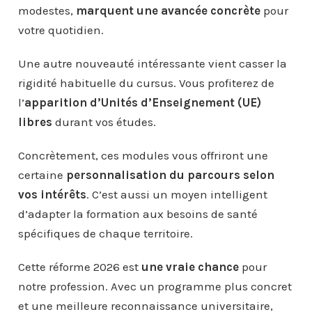
modestes,
marquent une avancée concrète
pour
votre quotidien.
Une autre nouveauté intéressante vient casser la
rigidité habituelle du cursus. Vous profiterez de
l’
apparition d’Unités d’Enseignement (UE)
libres
durant vos études.
Concrètement, ces modules vous offriront une
certaine
personnalisation du parcours selon
vos intérêts
. C’est aussi un moyen intelligent
d’adapter la formation aux besoins de santé
spécifiques de chaque territoire.
Cette réforme 2026 est
une vraie chance
pour
notre profession. Avec un programme plus concret
et une meilleure reconnaissance universitaire,