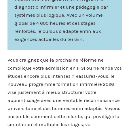
diagnostic infirmier et une pédagogie par
systèmes plus logique. Avec un volume
global de 4 600 heures et des stages
renforcés, le cursus s’adapte enfin aux
exigences actuelles du terrain.
Vous craignez que la prochaine réforme ne
complique votre admission en IFSI ou ne rende vos
études encore plus intenses ? Rassurez-vous, le
nouveau programme formation infirmière 2026
vise justement à mieux structurer votre
apprentissage avec une véritable reconnaissance
universitaire et des horaires enfin adaptés. Voyons
ensemble comment cette refonte, qui privilégie la
simulation et multiplie les stages, va