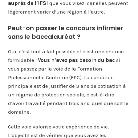
auprès de l’IFSI
que vous visez, car elles peuvent
légèrement varier d’une région à l’autre.
Peut-on passer le concours infirmier
sans le baccalauréat ?
Oui, c’est tout à fait possible et c’est une chance
formidable !
Vous n’avez pas besoin du bac
si
vous passez par la voie de la Formation
Professionnelle Continue (FPC). La condition
principale est de justifier de 3 ans de cotisation à
un régime de protection sociale, c’est-à-dire
d’avoir travaillé pendant trois ans, quel que soit le
domaine.
Cette voie valorise votre expérience de vie.
L’objectif est de vérifier que vous avez les