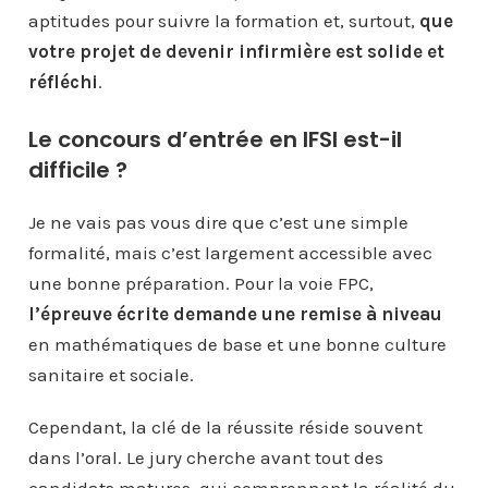
aptitudes pour suivre la formation et, surtout,
que
votre projet de devenir infirmière est solide et
réfléchi
.
Le concours d’entrée en IFSI est-il
difficile ?
Je ne vais pas vous dire que c’est une simple
formalité, mais c’est largement accessible avec
une bonne préparation. Pour la voie FPC,
l’épreuve écrite demande une remise à niveau
en mathématiques de base et une bonne culture
sanitaire et sociale.
Cependant, la clé de la réussite réside souvent
dans l’oral. Le jury cherche avant tout des