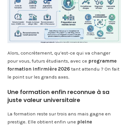
Alors, concrètement, qu’est-ce qui va changer
pour vous, futurs étudiants, avec ce
programme
formation infirmière 2026
tant attendu ? On fait
le point sur les grands axes.
Une formation enfin reconnue à sa
juste valeur universitaire
La formation reste sur trois ans mais gagne en
prestige. Elle obtient enfin une
pleine