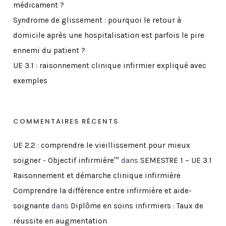
médicament ?
Syndrome de glissement : pourquoi le retour à
domicile après une hospitalisation est parfois le pire
ennemi du patient ?
UE 3.1 : raisonnement clinique infirmier expliqué avec
exemples
COMMENTAIRES RÉCENTS
UE 2.2 : comprendre le vieillissement pour mieux
soigner - Objectif infirmière™
dans
SEMESTRE 1 – UE 3.1
Raisonnement et démarche clinique infirmière
Comprendre la différence entre infirmière et aide-
soignante
dans
Diplôme en soins infirmiers : Taux de
réussite en augmentation