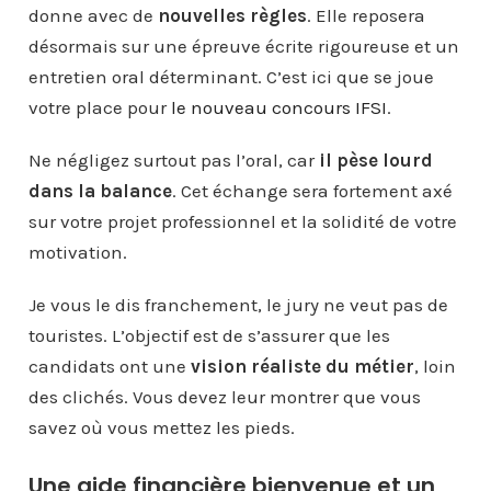
donne avec de
nouvelles règles
. Elle reposera
désormais sur une épreuve écrite rigoureuse et un
entretien oral déterminant. C’est ici que se joue
votre place pour
le nouveau concours IFSI
.
Ne négligez surtout pas l’oral, car
il pèse lourd
dans la balance
. Cet échange sera fortement axé
sur votre projet professionnel et la solidité de votre
motivation.
Je vous le dis franchement, le jury ne veut pas de
touristes. L’objectif est de s’assurer que les
candidats ont une
vision réaliste du métier
, loin
des clichés. Vous devez leur montrer que vous
savez où vous mettez les pieds.
Une aide financière bienvenue et un