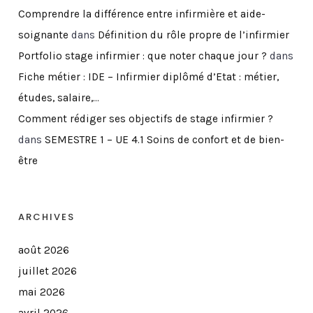
Comprendre la différence entre infirmière et aide-
soignante
dans
Définition du rôle propre de l’infirmier
Portfolio stage infirmier : que noter chaque jour ?
dans
Fiche métier : IDE – Infirmier diplômé d’Etat : métier,
études, salaire,…
Comment rédiger ses objectifs de stage infirmier ?
dans
SEMESTRE 1 – UE 4.1 Soins de confort et de bien-
être
ARCHIVES
août 2026
juillet 2026
mai 2026