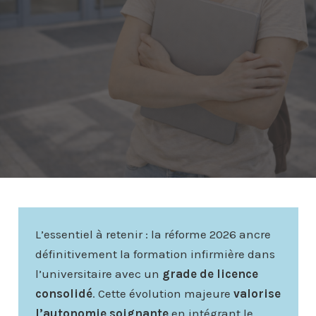
L’essentiel à retenir : la réforme 2026 ancre
définitivement la formation infirmière dans
l’universitaire avec un
grade de licence
consolidé
. Cette évolution majeure
valorise
l’autonomie soignante
en intégrant le