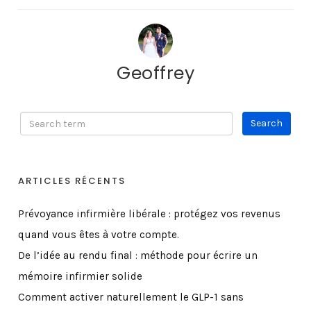
Geoffrey
ARTICLES RÉCENTS
Prévoyance infirmière libérale : protégez vos revenus
quand vous êtes à votre compte.
De l’idée au rendu final : méthode pour écrire un
mémoire infirmier solide
Comment activer naturellement le GLP-1 sans