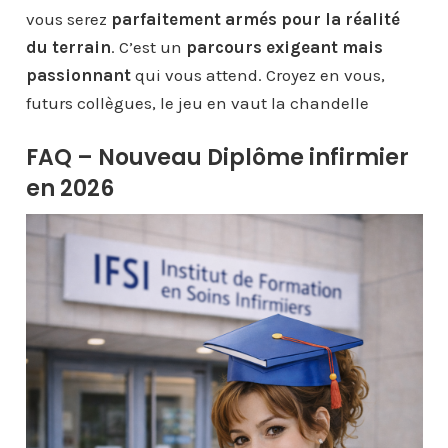
vous serez
parfaitement armés pour la réalité
du terrain
. C’est un
parcours exigeant mais
passionnant
qui vous attend. Croyez en vous,
futurs collègues, le jeu en vaut la chandelle
FAQ – Nouveau Diplôme infirmier
en 2026