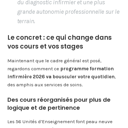
du diagnostic infirmier et une plus
grande autonomie professionnelle sur le
terrain.
Le concret : ce qui change dans
vos cours et vos stages
Maintenant que le cadre général est posé,
regardons comment ce
programme formation
infirmière 2026 va bousculer votre quotidien
,
des amphis aux services de soins.
Des cours réorganisés pour plus de
logique et de pertinence
Les 56 Unités d’Enseignement font peau neuve