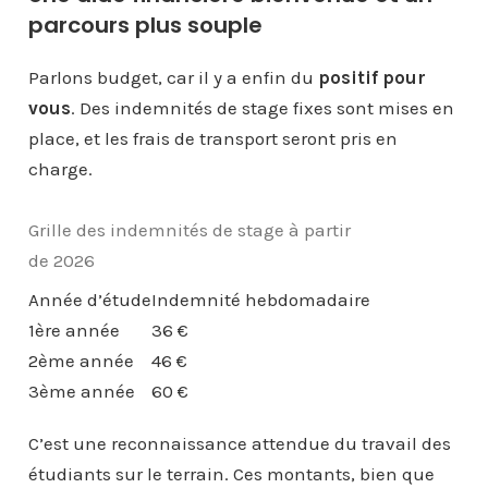
parcours plus souple
Parlons budget, car il y a enfin du
positif pour
vous
. Des indemnités de stage fixes sont mises en
place, et les frais de transport seront pris en
charge.
Grille des indemnités de stage à partir
de 2026
Année d’étude
Indemnité hebdomadaire
1ère année
36 €
2ème année
46 €
3ème année
60 €
C’est une reconnaissance attendue du travail des
étudiants sur le terrain. Ces montants, bien que