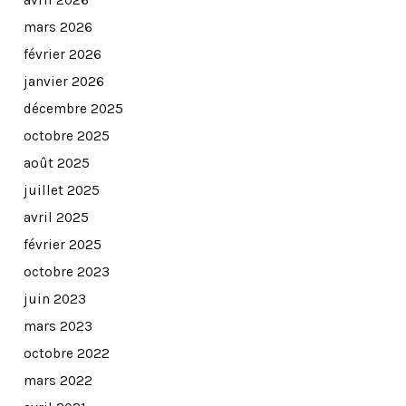
avril 2026
mars 2026
février 2026
janvier 2026
décembre 2025
octobre 2025
août 2025
juillet 2025
avril 2025
février 2025
octobre 2023
juin 2023
mars 2023
octobre 2022
mars 2022