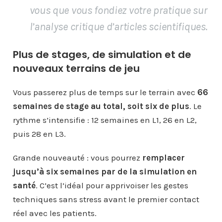
vous que vous fondiez votre pratique sur
l’analyse critique d’articles scientifiques.
Plus de stages, de simulation et de
nouveaux terrains de jeu
Vous passerez plus de temps sur le terrain avec
66
semaines de stage au total, soit six de plus
. Le
rythme s’intensifie : 12 semaines en L1, 26 en L2,
puis 28 en L3.
Grande nouveauté : vous pourrez
remplacer
jusqu’à six semaines par de la simulation en
santé
. C’est l’idéal pour apprivoiser les gestes
techniques sans stress avant le premier contact
réel avec les patients.