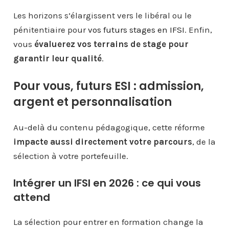
Les horizons s’élargissent vers le libéral ou le
pénitentiaire pour
vos futurs stages en IFSI
. Enfin,
vous
évaluerez vos terrains de stage pour
garantir leur qualité
.
Pour vous, futurs ESI : admission,
argent et personnalisation
Au-delà du contenu pédagogique, cette réforme
impacte aussi directement votre parcours
, de la
sélection à votre portefeuille.
Intégrer un IFSI en 2026 : ce qui vous
attend
La sélection pour entrer en formation change la