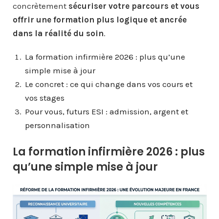
concrètement
sécuriser votre parcours et vous
offrir une formation plus logique et ancrée
dans la réalité du soin
.
La formation infirmière 2026 : plus qu’une
simple mise à jour
Le concret : ce qui change dans vos cours et
vos stages
Pour vous, futurs ESI : admission, argent et
personnalisation
La formation infirmière 2026 : plus
qu’une simple mise à jour