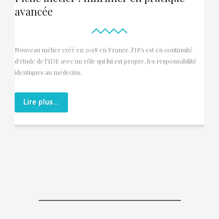
avancée
Nouveau métier créé en 2018 en France, l'IPA est en continuité
d'étude de l'IDE avec un rôle qui lui est propre, les responsabilité
identiques au médecins.
Lire plus...