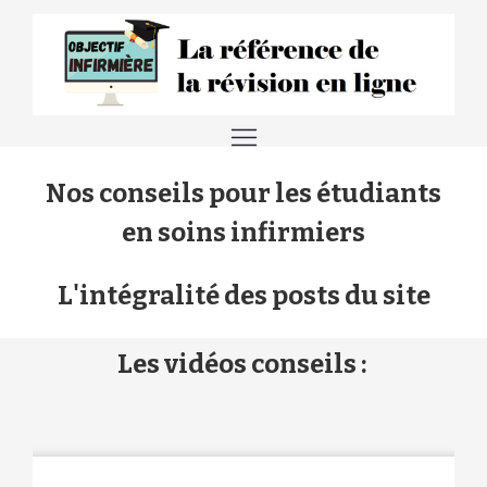
Nos conseils pour les étudiants
en soins infirmiers
L'intégralité des posts du site
Les vidéos conseils :