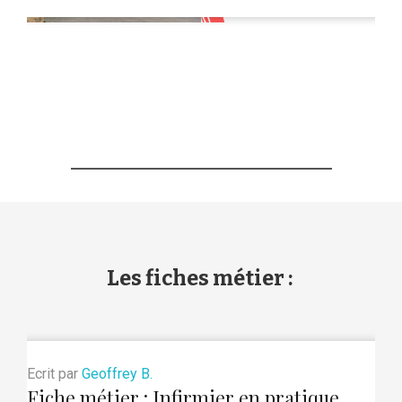
Les fiches métier :
Ecrit par
Geoffrey B.
Fiche métier : Infirmier en pratique