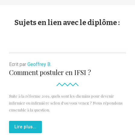
Sujets en lien avec le diplôme :
Ecrit par
Geoffrey B.
Comment postuler en IFSI ?
Suite à la réforme 2019, quels sont les chemins pour devenir
infirmier ou infirmière selon d'ou vous venez ? Nous répondons
ensemble à la question.
Lire plus...