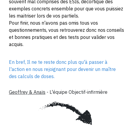
souvent mal comprises des ESIs, décortique des
exemples concrets ensemble pour que vous puissiez
les maitriser lors de vos partiels.
Pour finir, nous n'avons pas omis tous vos
questionnements, vous retrouverez donc nos conseils
et bonnes pratiques et des tests pour valider vos
acquis.
En bref, Il ne te reste donc plus qu'à passer à
l'action en nous rejoignant pour devenir un maître
des calculs de doses.
Geoffrey & Anaïs
- L'équipe Objectif-infirmière