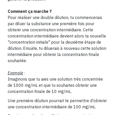
Comment ça marche ?
Pour réaliser une double dilution, tu commencerais
par diluer la substance une première fois pour
obtenir une concentration intermédiaire. Cette
concentration intermédiaire devient alors ta nouvelle
"concentration initiale" pour la deuxième étape de
dilution. Ensuite, tu diluerais à nouveau cette solution
intermédiaire pour obtenir la concentration finale
souhaitée.
Exemple
:
Imaginons que tu aies une solution très concentrée
de 1000 mg/mL et que tu souhaites obtenir une
concentration finale de 10 mg/mL.
Une première dilution pourrait te permettre d'obtenir
une concentration intermédiaire de 100 mg/mL.