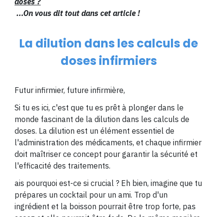
doses
?
...
On vous dit tout dans cet article !
La dilution dans les calculs de
doses infirmiers
Futur infirmier, future infirmière,
Si tu es ici, c'est que tu es prêt à plonger dans le
monde fascinant de la dilution dans les calculs de
doses. La dilution est un élément essentiel de
l'administration des médicaments, et chaque infirmier
doit maîtriser ce concept pour garantir la sécurité et
l'efficacité des traitements.
ais pourquoi est-ce si crucial ? Eh bien, imagine que tu
prépares un cocktail pour un ami. Trop d'un
ingrédient et la boisson pourrait être trop forte, pas