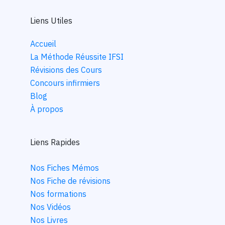
Liens Utiles
Accueil
La Méthode Réussite IFSI
Révisions des Cours
Concours infirmiers
Blog
À propos
Liens Rapides
Nos Fiches Mémos
Nos Fiche de révisions
Nos formations
Nos Vidéos
Nos Livres