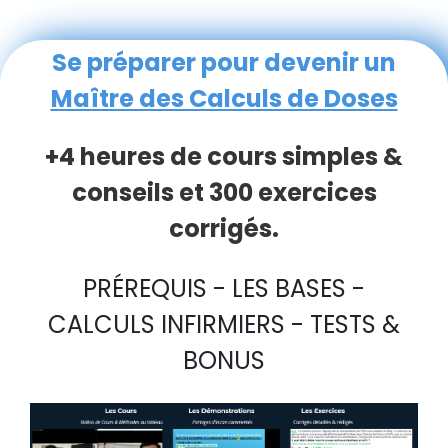
Se préparer pour devenir un
Maître des Calculs de Doses
+4 heures de cours simples &
conseils et 300 exercices
corrigés.
PRÉREQUIS - LES BASES -
CALCULS INFIRMIERS - TESTS &
BONUS