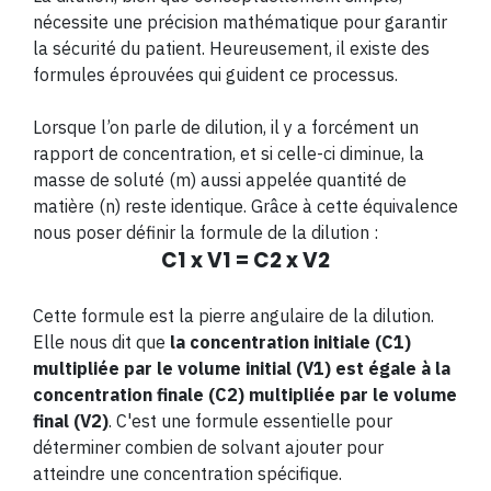
nécessite une précision mathématique pour garantir
la sécurité du patient. Heureusement, il existe des
formules éprouvées qui guident ce processus.
Lorsque l’on parle de dilution, il y a forcément un
rapport de concentration, et si celle-ci diminue, la
masse de soluté (m) aussi appelée quantité de
matière (n) reste identique. Grâce à cette équivalence
nous poser définir la formule de la dilution :
C1 x V1 = C2 x V2
Cette formule est la pierre angulaire de la dilution.
Elle nous dit que
la concentration initiale (C1)
multipliée par le volume initial (V1) est égale à la
concentration finale (C2) multipliée par le volume
final (V2)
. C'est une formule essentielle pour
déterminer combien de solvant ajouter pour
atteindre une concentration spécifique.