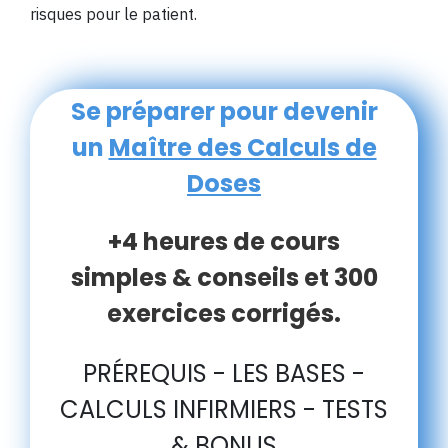
risques pour le patient.
Se préparer pour devenir
un
Maître des Calculs de
Doses
+4 heures de cours
simples & conseils et 300
exercices corrigés.
PRÉREQUIS - LES BASES -
CALCULS INFIRMIERS - TESTS
& BONUS