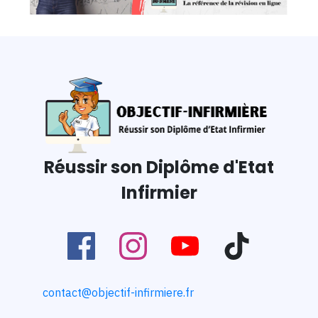
Réussir son Diplôme d'Etat
Infirmier
contact@objectif-infirmiere.fr