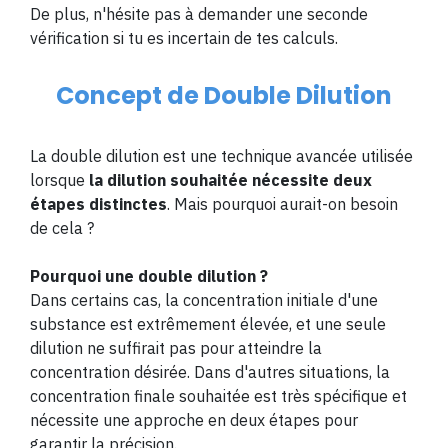
De plus, n'hésite pas à demander une seconde
vérification si tu es incertain de tes calculs.
Concept de Double Dilution
La double dilution est une technique avancée utilisée
lorsque
la dilution souhaitée nécessite deux
étapes distinctes
. Mais pourquoi aurait-on besoin
de cela ?
Pourquoi une double dilution ?
Dans certains cas, la concentration initiale d'une
substance est extrêmement élevée, et une seule
dilution ne suffirait pas pour atteindre la
concentration désirée. Dans d'autres situations, la
concentration finale souhaitée est très spécifique et
nécessite une approche en deux étapes pour
garantir la précision.