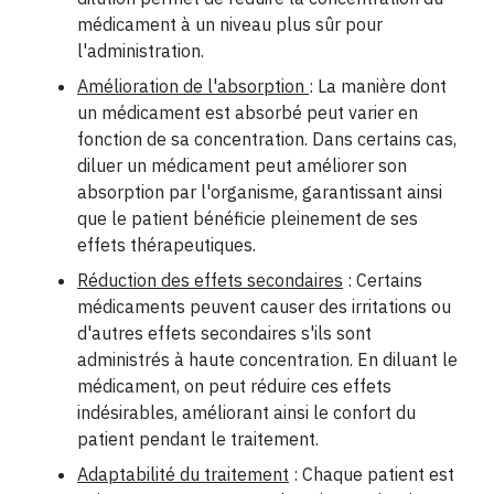
médicament à un niveau plus sûr pour
l'administration.
Amélioration de l'absorption
: La manière dont
un médicament est absorbé peut varier en
fonction de sa concentration. Dans certains cas,
diluer un médicament peut améliorer son
absorption par l'organisme, garantissant ainsi
que le patient bénéficie pleinement de ses
effets thérapeutiques.
Réduction des effets secondaires
: Certains
médicaments peuvent causer des irritations ou
d'autres effets secondaires s'ils sont
administrés à haute concentration. En diluant le
médicament, on peut réduire ces effets
indésirables, améliorant ainsi le confort du
patient pendant le traitement.
Adaptabilité du traitement
: Chaque patient est