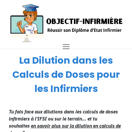
La Dilution dans les
Calculs de Doses pour
les Infirmiers
Tu fais face aux dilutions dans les calculs de doses
infirmiers à l'IFSI ou sur le terrain... et tu
souhaites
en savoir plus sur la dilution en calculs de