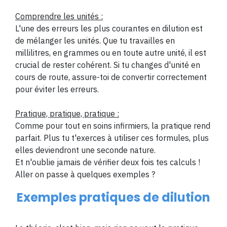
Comprendre les unités :
L'une des erreurs les plus courantes en dilution est
de mélanger les unités. Que tu travailles en
millilitres, en grammes ou en toute autre unité, il est
crucial de rester cohérent. Si tu changes d'unité en
cours de route, assure-toi de convertir correctement
pour éviter les erreurs.
Pratique, pratique, pratique :
Comme pour tout en soins infirmiers, la pratique rend
parfait. Plus tu t'exerces à utiliser ces formules, plus
elles deviendront une seconde nature.
Et n'oublie jamais de vérifier deux fois tes calculs !
Aller on passe à quelques exemples ?
Exemples pratiques de dilution