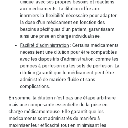
unique, avec ses propres besoins et réactions
aux médicaments. La dilution offre aux
infirmiers la flexibilité nécessaire pour adapter
la dose d'un médicament en fonction des
besoins spécifiques d'un patient, garantissant
ainsi une prise en charge individualisée.
Facilité d'administration
: Certains médicaments
nécessitent une dilution pour être compatibles
avec les dispositifs d'administration, comme les
pompes à perfusion ou les sets de perfusion. La
dilution garantit que le médicament peut être
administré de manière fluide et sans
complications.
En somme, la dilution n'est pas une étape arbitraire,
mais une composante essentielle de la prise en
charge médicamenteuse. Elle garantit que les
médicaments sont administrés de manière à
maximiser leur efficacité tout en minimisant les