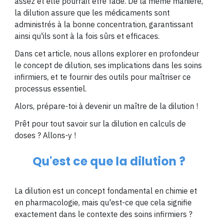
assez et elle pourrait être fade. De la même manière,
la dilution assure que les médicaments sont
administrés à la bonne concentration, garantissant
ainsi qu'ils sont à la fois sûrs et efficaces.
Dans cet article, nous allons explorer en profondeur
le concept de dilution, ses implications dans les soins
infirmiers, et te fournir des outils pour maîtriser ce
processus essentiel.
Alors, prépare-toi à devenir un maître de la dilution !
Prêt pour tout savoir sur la dilution en calculs de
doses ? Allons-y !
Qu'est ce que la dilution ?
La dilution est un concept fondamental en chimie et
en pharmacologie, mais qu'est-ce que cela signifie
exactement dans le contexte des soins infirmiers ?