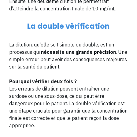
Ensuite, une deuxième dilution te permettrait
d'atteindre la concentration finale de 10 mg/mL.
La double vérification
La dilution, qu'elle soit simple ou double, est un
processus qui
nécessite une grande précision
. Une
simple erreur peut avoir des conséquences majeures
sur la santé du patient.
Pourquoi vérifier deux fois ?
Les erreurs de dilution peuvent entraîner une
surdose ou une sous-dose, ce qui peut être
dangereux pour le patient. La double vérification est
une étape cruciale pour garantir que la concentration
finale est correcte et que le patient reçoit la dose
appropriée.