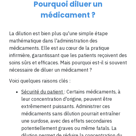
Pourquoi diluer un
médicament ?
La dilution est bien plus qu'une simple étape
mathématique dans l'administration des
médicaments. Elle est au cœur de la pratique
infirmière, garantissant que les patients reçoivent des
soins sûrs et efficaces. Mais pourquoi est-il si souvent
nécessaire de diluer un médicament ?
Voici quelques raisons clés :
Sécurité du patient
: Certains médicaments, à
leur concentration d'origine, peuvent être
extrêmement puissants. Administrer ces
médicaments sans dilution pourrait entraîner
une surdose, avec des effets secondaires
potentiellement graves ou même fatals. La
dilution permet de réduire la concentration du