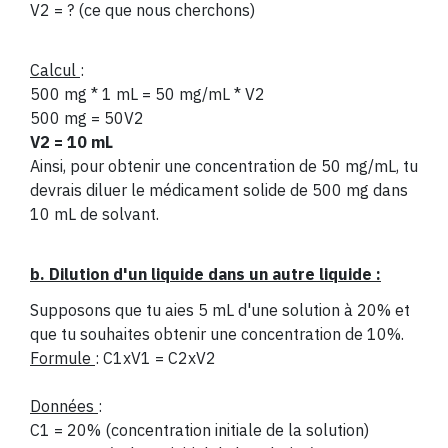
V2 = ? (ce que nous cherchons)
Calcul
:
500 mg * 1 mL = 50 mg/mL * V2
500 mg = 50V2
V2 = 10 mL
Ainsi, pour obtenir une concentration de 50 mg/mL, tu
devrais diluer le médicament solide de 500 mg dans
10 mL de solvant.
b. Dilution d'un liquide dans un autre liquide :
Supposons que tu aies 5 mL d'une solution à 20% et
que tu souhaites obtenir une concentration de 10%.
Formule
: C1xV1 = C2xV2
Données
:
C1 = 20% (concentration initiale de la solution)