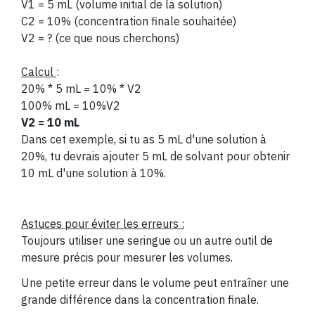
V1 = 5 mL (volume initial de la solution)
C2 = 10% (concentration finale souhaitée)
V2 = ? (ce que nous cherchons)
Calcul
:
20% * 5 mL = 10% * V2
100% mL = 10%V2
V2 = 10 mL
Dans cet exemple, si tu as 5 mL d'une solution à
20%, tu devrais ajouter 5 mL de solvant pour obtenir
10 mL d'une solution à 10%.
Astuces pour éviter les erreurs :
Toujours utiliser une seringue ou un autre outil de
mesure précis pour mesurer les volumes.
Une petite erreur dans le volume peut entraîner une
grande différence dans la concentration finale.