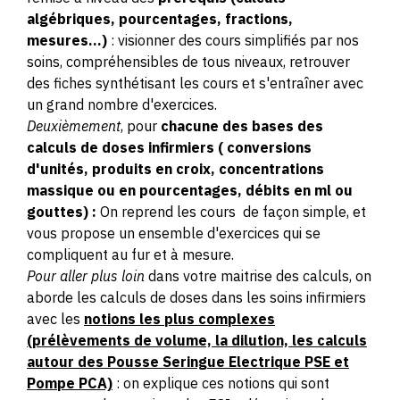
algébriques, pourcentages, fractions,
mesures...)
: visionner des cours simplifiés par nos
soins, compréhensibles de tous niveaux, retrouver
des fiches synthétisant les cours et s'entraîner avec
un grand nombre d'exercices.
Deuxièmement
, pour
chacune des bases des
calculs de doses infirmiers ( conversions
d'unités, produits en croix, concentrations
massique ou en pourcentages, débits en ml ou
gouttes) :
On reprend les cours de façon simple, et
vous propose un ensemble d'exercices qui se
compliquent au fur et à mesure.
Pour aller plus loin
dans votre maitrise des calculs, on
aborde les calculs de doses dans les soins infirmiers
avec les
notions les plus complexes
(prélèvements de volume, la dilution, les calculs
autour des Pousse Seringue Electrique PSE et
Pompe PCA)
: on explique ces notions qui sont