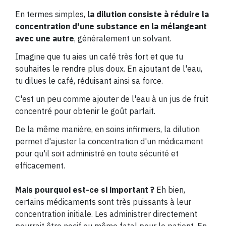
En termes simples,
la dilution consiste à réduire la
concentration d'une substance en la mélangeant
avec une autre
, généralement un solvant.
Imagine que tu aies un café très fort et que tu
souhaites le rendre plus doux. En ajoutant de l'eau,
tu dilues le café, réduisant ainsi sa force.
C'est un peu comme ajouter de l'eau à un jus de fruit
concentré pour obtenir le goût parfait.
De la même manière, en soins infirmiers, la dilution
permet d'ajuster la concentration d'un médicament
pour qu'il soit administré en toute sécurité et
efficacement.
Mais pourquoi est-ce si important ?
Eh bien,
certains médicaments sont très puissants à leur
concentration initiale. Les administrer directement