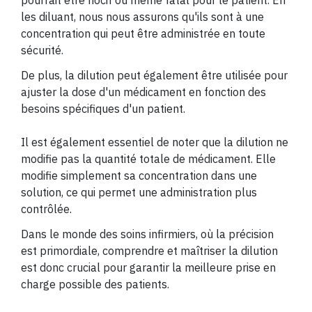
pourrait être nocif ou même fatal pour le patient. En
les diluant, nous nous assurons qu'ils sont à une
concentration qui peut être administrée en toute
sécurité.
De plus, la dilution peut également être utilisée pour
ajuster la dose d'un médicament en fonction des
besoins spécifiques d'un patient.
Il est également essentiel de noter que la dilution ne
modifie pas la quantité totale de médicament. Elle
modifie simplement sa concentration dans une
solution, ce qui permet une administration plus
contrôlée.
Dans le monde des soins infirmiers, où la précision
est primordiale, comprendre et maîtriser la dilution
est donc crucial pour garantir la meilleure prise en
charge possible des patients.