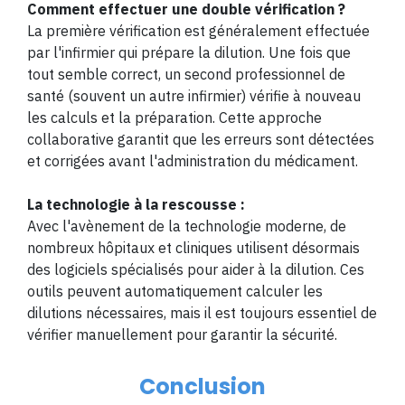
Comment effectuer une double vérification ?
La première vérification est généralement effectuée
par l'infirmier qui prépare la dilution. Une fois que
tout semble correct, un second professionnel de
santé (souvent un autre infirmier) vérifie à nouveau
les calculs et la préparation. Cette approche
collaborative garantit que les erreurs sont détectées
et corrigées avant l'administration du médicament.
La technologie à la rescousse :
Avec l'avènement de la technologie moderne, de
nombreux hôpitaux et cliniques utilisent désormais
des logiciels spécialisés pour aider à la dilution. Ces
outils peuvent automatiquement calculer les
dilutions nécessaires, mais il est toujours essentiel de
vérifier manuellement pour garantir la sécurité.
Conclusion