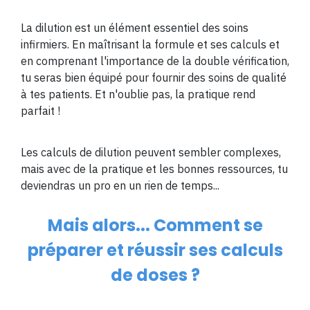
La dilution est un élément essentiel des soins
infirmiers. En maîtrisant la formule et ses calculs et
en comprenant l'importance de la double vérification,
tu seras bien équipé pour fournir des soins de qualité
à tes patients. Et n'oublie pas, la pratique rend
parfait !
Les calculs de dilution peuvent sembler complexes,
mais avec de la pratique et les bonnes ressources, tu
deviendras un pro en un rien de temps...
Mais alors... Comment se
préparer et réussir ses calculs
de doses ?