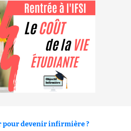
pour devenir infirmière ?