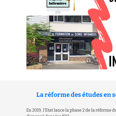
La réforme des études en s
En 2019, l'Etat lance la phase 2 de la réforme 