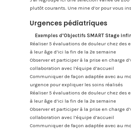
plutôt courants. Une mine d’or pour vous in
Urgences pédiatriques
Exemples d’Objectifs SMART Stage infi
Réaliser 5 évaluations de douleur chez des e
à leur âge d’ici la fin de la 2e semaine
Observer et participer à la prise en charge 
collaboration avec l’équipe d’accueil
Communiquer de façon adaptée avec au moi
urgence pour expliquer les soins réalisés
Réaliser 5 évaluations de douleur chez des e
à leur âge d’ici la fin de la 2e semaine
Observer et participer à la prise en charge 
collaboration avec l’équipe d’accueil
Communiquer de façon adaptée avec au moi