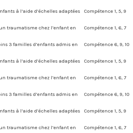
nfants à l’aide d’échelles adaptées
Compétence 1, 5, 9
d’un traumatisme chez l’enfant en
Compétence 1, 6, 7
ns 3 familles d’enfants admis en
Compétence 6, 9, 10
nfants à l’aide d’échelles adaptées
Compétence 1, 5, 9
d’un traumatisme chez l’enfant en
Compétence 1, 6, 7
ns 3 familles d’enfants admis en
Compétence 6, 9, 10
nfants à l’aide d’échelles adaptées
Compétence 1, 5, 9
d’un traumatisme chez l’enfant en
Compétence 1, 6, 7