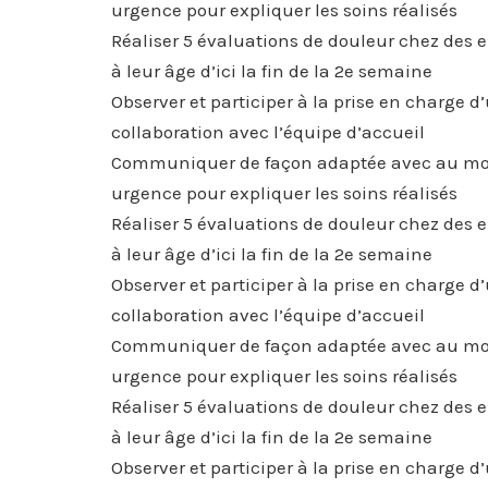
urgence pour expliquer les soins réalisés
Réaliser 5 évaluations de douleur chez des e
à leur âge d’ici la fin de la 2e semaine
Observer et participer à la prise en charge 
collaboration avec l’équipe d’accueil
Communiquer de façon adaptée avec au moi
urgence pour expliquer les soins réalisés
Réaliser 5 évaluations de douleur chez des e
à leur âge d’ici la fin de la 2e semaine
Observer et participer à la prise en charge 
collaboration avec l’équipe d’accueil
Communiquer de façon adaptée avec au moi
urgence pour expliquer les soins réalisés
Réaliser 5 évaluations de douleur chez des e
à leur âge d’ici la fin de la 2e semaine
Observer et participer à la prise en charge 