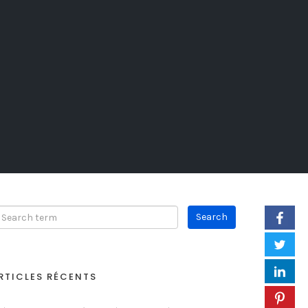
RTICLES RÉCENTS