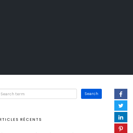
RTICLES RÉCENTS