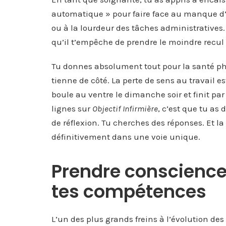
automatique » pour faire face au manque d’
ou à la lourdeur des tâches administratives
qu’il t’empêche de prendre le moindre recul 
Tu donnes absolument tout pour la santé ph
tienne de côté. La perte de sens au travail 
boule au ventre le dimanche soir et finit par
lignes sur
Objectif Infirmière
, c’est que tu a
de réflexion. Tu cherches des réponses. Et la 
définitivement dans une voie unique.
Prendre conscience 
tes compétences
L’un des plus grands freins à l’évolution des