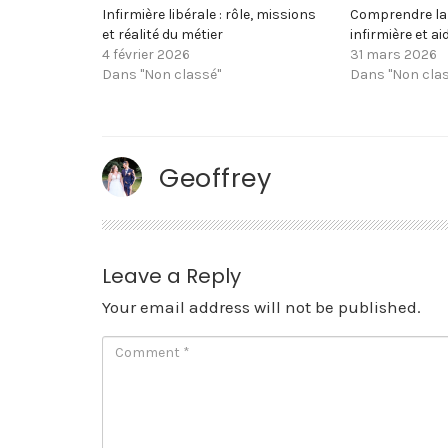
Infirmière libérale : rôle, missions
Comprendre la 
et réalité du métier
infirmière et a
4 février 2026
31 mars 2026
Dans "Non classé"
Dans "Non clas
Geoffrey
Leave a Reply
Your email address will not be published.