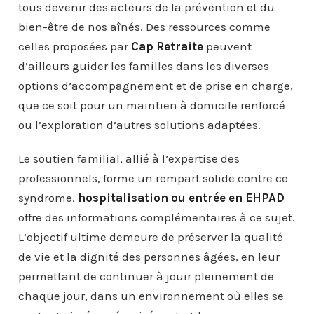
tous devenir des acteurs de la prévention et du
bien-être de nos aînés. Des ressources comme
celles proposées par
Cap Retraite
peuvent
d’ailleurs guider les familles dans les diverses
options d’accompagnement et de prise en charge,
que ce soit pour un maintien à domicile renforcé
ou l’exploration d’autres solutions adaptées.
Le soutien familial, allié à l’expertise des
professionnels, forme un rempart solide contre ce
syndrome.
hospitalisation ou entrée en EHPAD
offre des informations complémentaires à ce sujet.
L’objectif ultime demeure de préserver la qualité
de vie et la dignité des personnes âgées, en leur
permettant de continuer à jouir pleinement de
chaque jour, dans un environnement où elles se