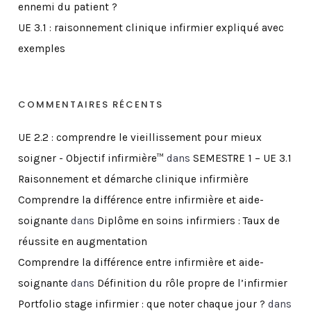
ennemi du patient ?
UE 3.1 : raisonnement clinique infirmier expliqué avec
exemples
COMMENTAIRES RÉCENTS
UE 2.2 : comprendre le vieillissement pour mieux
soigner - Objectif infirmière™
dans
SEMESTRE 1 – UE 3.1
Raisonnement et démarche clinique infirmière
Comprendre la différence entre infirmière et aide-
soignante
dans
Diplôme en soins infirmiers : Taux de
réussite en augmentation
Comprendre la différence entre infirmière et aide-
soignante
dans
Définition du rôle propre de l’infirmier
Portfolio stage infirmier : que noter chaque jour ?
dans