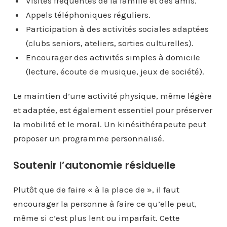
Visites fréquentes de la famille et des amis.
Appels téléphoniques réguliers.
Participation à des activités sociales adaptées
(clubs seniors, ateliers, sorties culturelles).
Encourager des activités simples à domicile
(lecture, écoute de musique, jeux de société).
Le maintien d’une activité physique, même légère
et adaptée, est également essentiel pour préserver
la mobilité et le moral. Un kinésithérapeute peut
proposer un programme personnalisé.
Soutenir l’autonomie résiduelle
Plutôt que de faire « à la place de », il faut
encourager la personne à faire ce qu’elle peut,
même si c’est plus lent ou imparfait. Cette