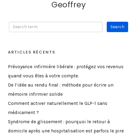
Geoffrey
ARTICLES RÉCENTS
Prévoyance infirmière libérale : protégez vos revenus
quand vous êtes à votre compte.
De l’idée au rendu final : méthode pour écrire un
mémoire infirmier solide
Comment activer naturellement le GLP-1 sans
médicament ?
Syndrome de glissement : pourquoi le retour à
domicile après une hospitalisation est parfois le pire