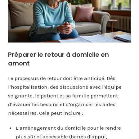
Préparer le retour à domicile en
amont
Le processus de retour doit être anticipé. Dès
l’hospitalisation, des discussions avec l’équipe
soignante, le patient et sa famille permettent
d’évaluer les besoins et d’organiser les aides
nécessaires. Cela peut inclure :
L’aménagement du domicile pour le rendre
plus sûr et accessible (barres d’appui,