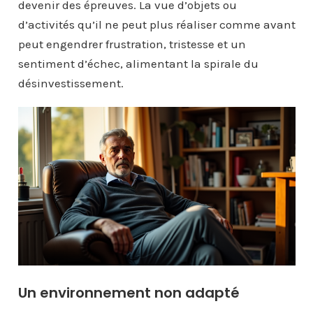
devenir des épreuves. La vue d’objets ou
d’activités qu’il ne peut plus réaliser comme avant
peut engendrer frustration, tristesse et un
sentiment d’échec, alimentant la spirale du
désinvestissement.
Un environnement non adapté