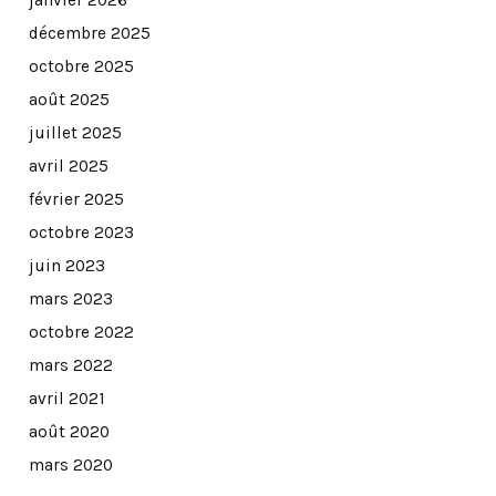
décembre 2025
octobre 2025
août 2025
juillet 2025
avril 2025
février 2025
octobre 2023
juin 2023
mars 2023
octobre 2022
mars 2022
avril 2021
août 2020
mars 2020