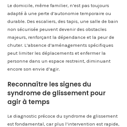
Le domicile, même familier, n’est pas toujours
adapté à une perte d’autonomie temporaire ou
durable. Des escaliers, des tapis, une salle de bain
non sécurisée peuvent devenir des obstacles
majeurs, renforçant la dépendance et la peur de
chuter. L’absence d’aménagements spécifiques
peut limiter les déplacements et enfermer la
personne dans un espace restreint, diminuant
encore son envie d’agir.
Reconnaître les signes du
syndrome de glissement pour
agir à temps
Le diagnostic précoce du syndrome de glissement
est fondamental, car plus l’intervention est rapide,