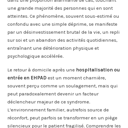
dans une proportion alarmante de cas, touchant
une grande majorité des personnes qui en sont
atteintes. Ce phénomène, souvent sous-estimé ou
confondu avec une simple déprime, se manifeste
par un désinvestissement brutal de la vie, un repli
sur soi et un abandon des activités quotidiennes,
entraînant une détérioration physique et
psychologique accélérée.
Le retour à domicile après une
hospitalisation ou
entrée en EHPAD
est un moment charnière,
souvent perçu comme un soulagement, mais qui
peut paradoxalement devenir un facteur
déclencheur majeur de ce syndrome.
L’environnement familier, autrefois source de
réconfort, peut parfois se transformer en un piège
silencieux pour le patient fragilisé. Comprendre les