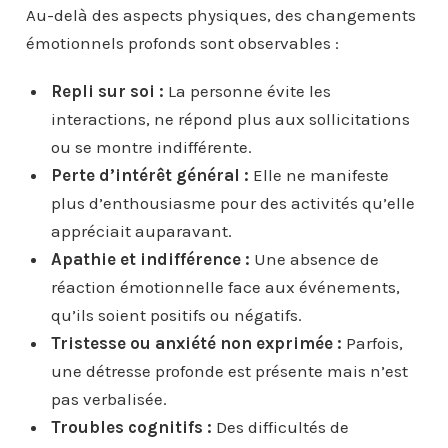
Au-delà des aspects physiques, des changements
émotionnels profonds sont observables :
Repli sur soi :
La personne évite les
interactions, ne répond plus aux sollicitations
ou se montre indifférente.
Perte d’intérêt général :
Elle ne manifeste
plus d’enthousiasme pour des activités qu’elle
appréciait auparavant.
Apathie et indifférence :
Une absence de
réaction émotionnelle face aux événements,
qu’ils soient positifs ou négatifs.
Tristesse ou anxiété non exprimée :
Parfois,
une détresse profonde est présente mais n’est
pas verbalisée.
Troubles cognitifs :
Des difficultés de