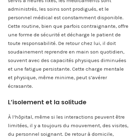
servis à heures fixes, les médicaments sont
administrés, les soins sont prodigués, et le
personnel médical est constamment disponible.
Cette routine, bien que parfois contraignante, offre
une forme de sécurité et décharge le patient de
toute responsabilité. De retour chez lui, il doit
soudainement reprendre en main son quotidien,
souvent avec des capacités physiques diminuées
et une fatigue persistante. Cette charge mentale
et physique, même minime, peut s’avérer
écrasante.
L’isolement et la solitude
À l’hôpital, même si les interactions peuvent être
limitées, il y a toujours du mouvement, des visites,
du personnel soignant. De retour à domicile,