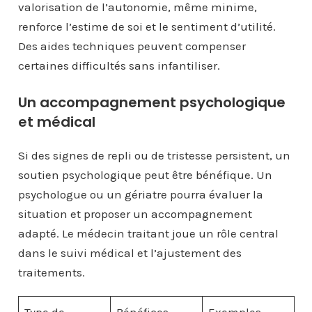
valorisation de l’autonomie, même minime,
renforce l’estime de soi et le sentiment d’utilité.
Des aides techniques peuvent compenser
certaines difficultés sans infantiliser.
Un accompagnement psychologique
et médical
Si des signes de repli ou de tristesse persistent, un
soutien psychologique peut être bénéfique. Un
psychologue ou un gériatre pourra évaluer la
situation et proposer un accompagnement
adapté. Le médecin traitant joue un rôle central
dans le suivi médical et l’ajustement des
traitements.
Type de
Bénéfices
Exemples