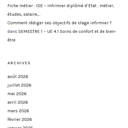
Fiche métier : IDE – Infirmier diplômé d’Etat : métier,
études, salaire,…
Comment rédiger ses objectifs de stage infirmier ?
dans
SEMESTRE 1 – UE 4.1 Soins de confort et de bien-
être
ARCHIVES
août 2026
juillet 2026
mai 2026
avril 2026
mars 2026
février 2026
janvier 2026