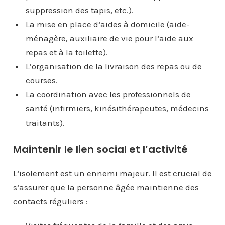
suppression des tapis, etc.).
La mise en place d’aides à domicile (aide-
ménagère, auxiliaire de vie pour l’aide aux
repas et à la toilette).
L’organisation de la livraison des repas ou de
courses.
La coordination avec les professionnels de
santé (infirmiers, kinésithérapeutes, médecins
traitants).
Maintenir le lien social et l’activité
L’isolement est un ennemi majeur. Il est crucial de
s’assurer que la personne âgée maintienne des
contacts réguliers :