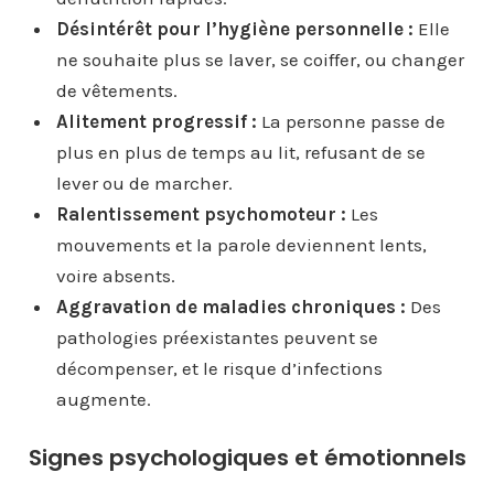
Désintérêt pour l’hygiène personnelle :
Elle
ne souhaite plus se laver, se coiffer, ou changer
de vêtements.
Alitement progressif :
La personne passe de
plus en plus de temps au lit, refusant de se
lever ou de marcher.
Ralentissement psychomoteur :
Les
mouvements et la parole deviennent lents,
voire absents.
Aggravation de maladies chroniques :
Des
pathologies préexistantes peuvent se
décompenser, et le risque d’infections
augmente.
Signes psychologiques et émotionnels