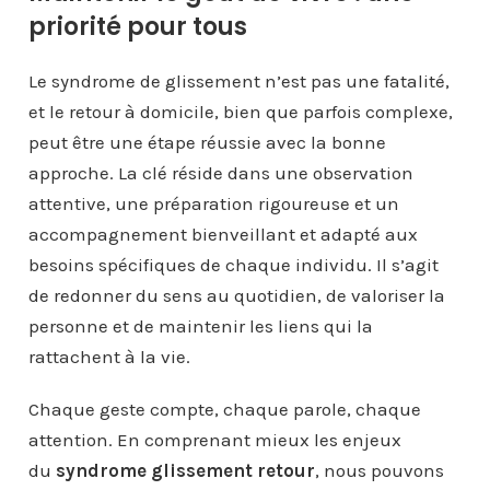
priorité pour tous
Le syndrome de glissement n’est pas une fatalité,
et le retour à domicile, bien que parfois complexe,
peut être une étape réussie avec la bonne
approche. La clé réside dans une observation
attentive, une préparation rigoureuse et un
accompagnement bienveillant et adapté aux
besoins spécifiques de chaque individu. Il s’agit
de redonner du sens au quotidien, de valoriser la
personne et de maintenir les liens qui la
rattachent à la vie.
Chaque geste compte, chaque parole, chaque
attention. En comprenant mieux les enjeux
du
syndrome glissement retour
, nous pouvons