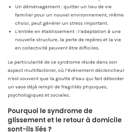
Un déménagement : quitter un lieu de vie
familier pour un nouvel environnement, même
choisi, peut générer un stress important.
L’entrée en établissement : l’adaptation à une
nouvelle structure, la perte de repères et la vie
en collectivité peuvent être difficiles.
La particularité de ce syndrome réside dans son
aspect multifactoriel, où l’événement déclencheur
n’est souvent que la goutte d’eau qui fait déborder
un vase déjà rempli de fragilités physiques,
psychologiques et sociales.
Pourquoi le syndrome de
glissement et le retour à domicile
sont-ils liés ?