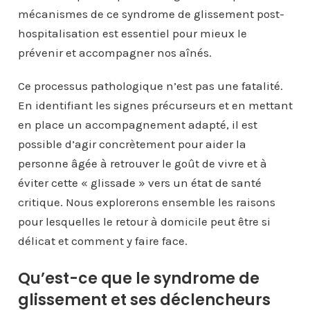
mécanismes de ce syndrome de glissement post-
hospitalisation est essentiel pour mieux le
prévenir et accompagner nos aînés.
Ce processus pathologique n’est pas une fatalité.
En identifiant les signes précurseurs et en mettant
en place un accompagnement adapté, il est
possible d’agir concrètement pour aider la
personne âgée à retrouver le goût de vivre et à
éviter cette « glissade » vers un état de santé
critique. Nous explorerons ensemble les raisons
pour lesquelles le retour à domicile peut être si
délicat et comment y faire face.
Qu’est-ce que le syndrome de
glissement et ses déclencheurs