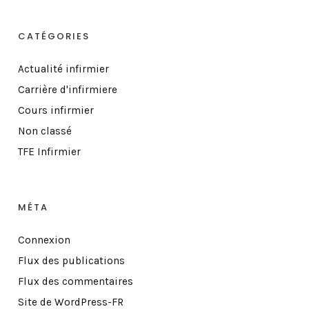
CATÉGORIES
Actualité infirmier
Carrière d'infirmiere
Cours infirmier
Non classé
TFE Infirmier
MÉTA
Connexion
Flux des publications
Flux des commentaires
Site de WordPress-FR