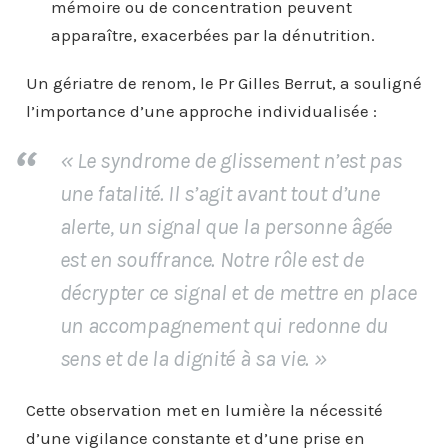
mémoire ou de concentration peuvent
apparaître, exacerbées par la dénutrition.
Un gériatre de renom, le Pr Gilles Berrut, a souligné
l’importance d’une approche individualisée :
« Le syndrome de glissement n’est pas
une fatalité. Il s’agit avant tout d’une
alerte, un signal que la personne âgée
est en souffrance. Notre rôle est de
décrypter ce signal et de mettre en place
un accompagnement qui redonne du
sens et de la dignité à sa vie. »
Cette observation met en lumière la nécessité
d’une vigilance constante et d’une prise en