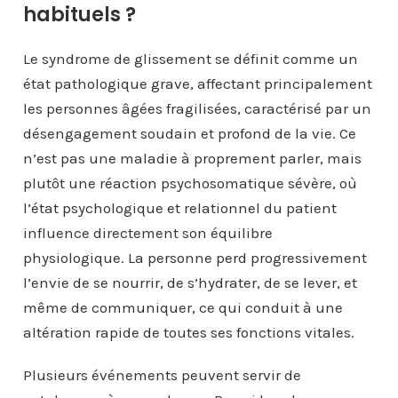
habituels ?
Le syndrome de glissement se définit comme un
état pathologique grave, affectant principalement
les personnes âgées fragilisées, caractérisé par un
désengagement soudain et profond de la vie. Ce
n’est pas une maladie à proprement parler, mais
plutôt une réaction psychosomatique sévère, où
l’état psychologique et relationnel du patient
influence directement son équilibre
physiologique. La personne perd progressivement
l’envie de se nourrir, de s’hydrater, de se lever, et
même de communiquer, ce qui conduit à une
altération rapide de toutes ses fonctions vitales.
Plusieurs événements peuvent servir de