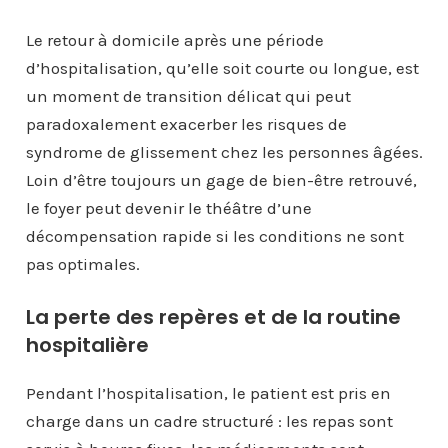
Le retour à domicile après une période
d’hospitalisation, qu’elle soit courte ou longue, est
un moment de transition délicat qui peut
paradoxalement exacerber les risques de
syndrome de glissement chez les personnes âgées.
Loin d’être toujours un gage de bien-être retrouvé,
le foyer peut devenir le théâtre d’une
décompensation rapide si les conditions ne sont
pas optimales.
La perte des repères et de la routine
hospitalière
Pendant l’hospitalisation, le patient est pris en
charge dans un cadre structuré : les repas sont