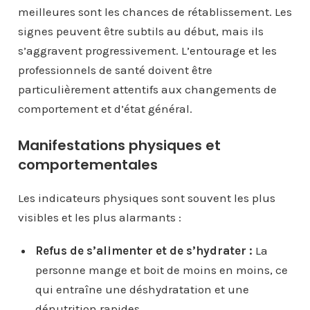
meilleures sont les chances de rétablissement. Les
signes peuvent être subtils au début, mais ils
s’aggravent progressivement. L’entourage et les
professionnels de santé doivent être
particulièrement attentifs aux changements de
comportement et d’état général.
Manifestations physiques et
comportementales
Les indicateurs physiques sont souvent les plus
visibles et les plus alarmants :
Refus de s’alimenter et de s’hydrater :
La
personne mange et boit de moins en moins, ce
qui entraîne une déshydratation et une
dénutrition rapides.