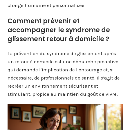
charge humaine et personnalisée.
Comment prévenir et
accompagner le syndrome de
glissement retour à domicile ?
La prévention du syndrome de glissement après
un retour à domicile est une démarche proactive
qui demande l’implication de l’entourage et, si
nécessaire, de professionnels de santé. Il s’agit de
recréer un environnement sécurisant et
stimulant, propice au maintien du goût de vivre.