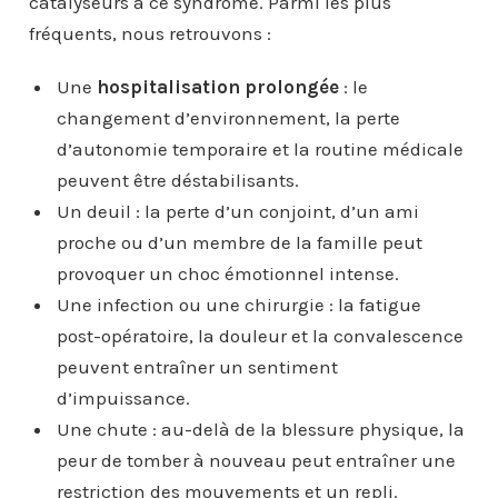
catalyseurs à ce syndrome. Parmi les plus
fréquents, nous retrouvons :
Une
hospitalisation prolongée
: le
changement d’environnement, la perte
d’autonomie temporaire et la routine médicale
peuvent être déstabilisants.
Un deuil : la perte d’un conjoint, d’un ami
proche ou d’un membre de la famille peut
provoquer un choc émotionnel intense.
Une infection ou une chirurgie : la fatigue
post-opératoire, la douleur et la convalescence
peuvent entraîner un sentiment
d’impuissance.
Une chute : au-delà de la blessure physique, la
peur de tomber à nouveau peut entraîner une
restriction des mouvements et un repli.