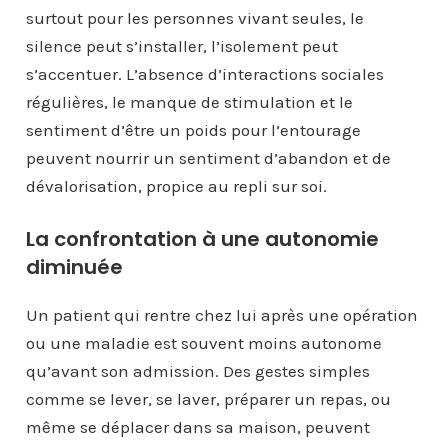
surtout pour les personnes vivant seules, le
silence peut s’installer, l’isolement peut
s’accentuer. L’absence d’interactions sociales
régulières, le manque de stimulation et le
sentiment d’être un poids pour l’entourage
peuvent nourrir un sentiment d’abandon et de
dévalorisation, propice au repli sur soi.
La confrontation à une autonomie
diminuée
Un patient qui rentre chez lui après une opération
ou une maladie est souvent moins autonome
qu’avant son admission. Des gestes simples
comme se lever, se laver, préparer un repas, ou
même se déplacer dans sa maison, peuvent