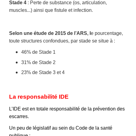
Stade 4
: Perte de substance (os, articulation,
muscles...)
ainsi que fistule et infection.
Selon une étude de 2015 de l’ARS, l
e pourcentage,
toute structures confondues,
par stade se situe à :
46% de Stade 1
31% de Stade 2
23% de Stade 3 et 4
La responsabilité IDE
L’IDE est en totale responsabilité de la prévention des
escarres.
Un peu de législatif au sein du Code de la santé
publique :