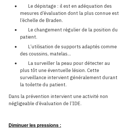
Le dépistage : il est en adéquation des
mesures d’évaluation dont la plus connue est
l’échelle de Braden.
Le changement régulier de la position du
patient.
L’utilisation de supports adaptés comme
des coussins, matelas...
La surveiller la peau pour détecter au
plus tôt une éventuelle lésion. Cette
surveillance intervient généralement durant
la toilette du patient.
Dans la prévention intervient une activité non
négligeable d’évaluation de l’IDE.
Diminuer les pressions :