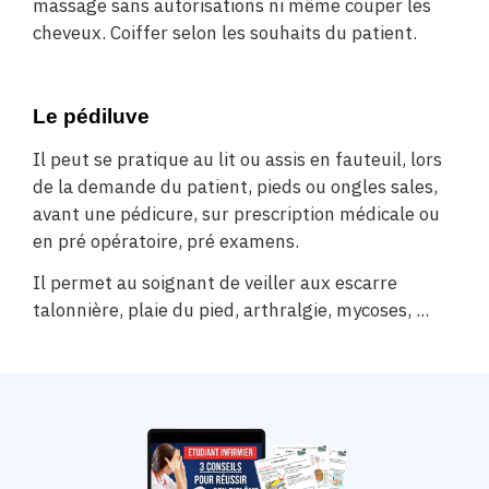
massage sans autorisations ni même couper les
cheveux. Coiffer selon les souhaits du patient.
Le pédiluve
Il peut se pratique au lit ou assis en fauteuil, lors
de la demande du patient, pieds ou ongles sales,
avant une pédicure, sur prescription médicale ou
en pré opératoire, pré examens.
Il permet au soignant de veiller aux escarre
talonnière, plaie du pied, arthralgie, mycoses, ...