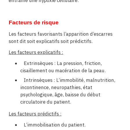
entraîne une hypoxie cellulaire.
Facteurs de risque
Les facteurs favorisants l’apparition d’escarres
sont dit soit explicatifs soit prédictifs.
Les facteurs explicatifs :
Extrinsèques : La pression, friction,
cisaillement ou macération de la peau.
Intrinsèques : L’immobilité, malnutrition,
incontinence, neuropathies, état
psychologique, âge, baisse du début
circulatoire du patient.
Les facteurs prédictifs :
L’immobilisation du patient.