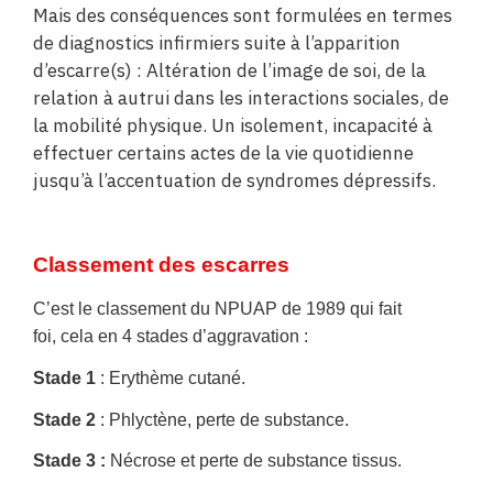
Mais des conséquences sont formulées en termes
de diagnostics infirmiers suite à l’apparition
d’escarre(s) : Altération de l’image de soi, de la
relation à autrui dans les interactions sociales, de
la mobilité physique. Un isolement, incapacité à
effectuer certains actes de la vie quotidienne
jusqu’à l’accentuation de syndromes dépressifs.
Classement des escarres
C’est le classement du NPUAP de 1989 qui fait
foi,
cela en 4 stades d’aggravation :
Stade 1
: Erythème cutané.
Stade 2
: Phlyctène, perte de substance.
Stade 3 :
Nécrose et perte de substance tissus.