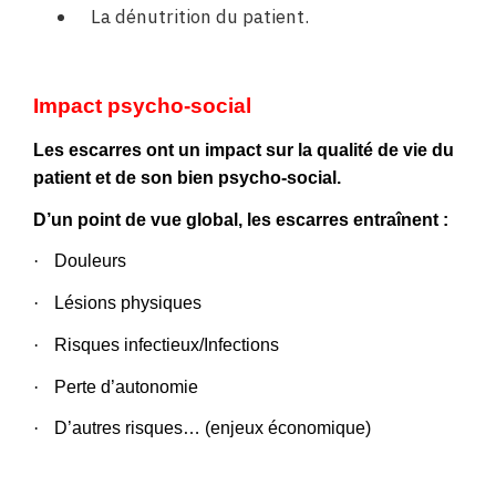
La dénutrition du patient.
Impact psycho-social
Les escarres ont un impact sur la qualité de vie du
patient et de son bien psycho-social.
D’un point de vue global, les escarres entraînent :
·
Douleurs
·
Lésions physiques
·
Risques infectieux/Infections
·
Perte d’autonomie
·
D’autres risques… (enjeux économique)