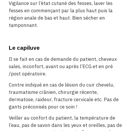
Vigilance sur l’état cutané des fesses, laver les
fesses en commençant par la plus haut puis la
région anale de bas et haut. Bien sécher en
tamponnant.
Le capiluve
Il se fait en cas de demande du patient, cheveux
sales, inconfort, avant ou après l’ECG et en pré
/post opératoire.
Contre indiqué en cas de lésion du cuir chevelu,
traumatisme crânien, chirurgie récente,
dermatose, raideur, fracture cervicale etc. Pas de
gants préconisés pour ce soin !
Veiller au confort du patient, la température de
l’eau, pas de savon dans les yeux et oreilles, pas de