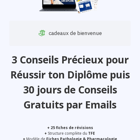
cadeaux de bienvenue
3 Conseils Précieux
pour
Réussir ton Diplôme puis
30 jours de Conseils
Gratuits
par Emails
+ 25 fiches de révisions
+
Structure complète du
TFE
+
Modèle de
Fiches Pathologie & Pharmacologie