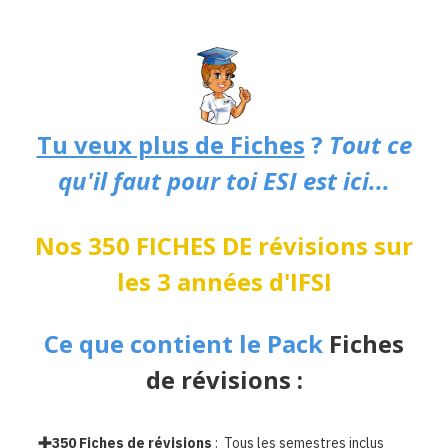
Tu veux plus de Fiches
?
Tout ce
qu'il faut pour toi ESI est ici...
Nos 350 FICHES DE révisions sur
les 3 années d'IFSI
Ce que contient le Pack
Fiches
de révisions :
350 Fiches de révisions
: Tous les semestres inclus