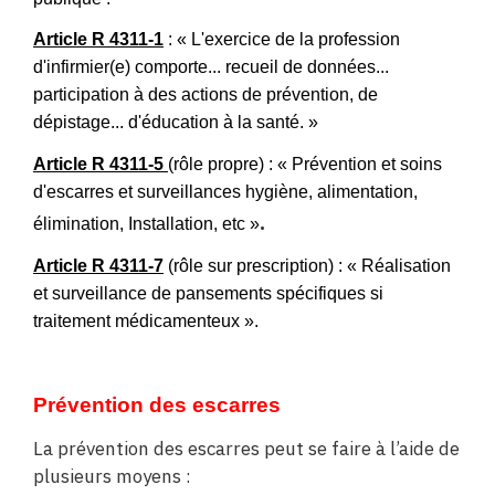
Article R 4311-1
: « L'exercice de la profession
d'infirmier(e) comporte... recueil de données...
participation à des actions de prévention, de
dépistage... d'éducation à la santé. »
Article R 4311-5
(rôle propre) : « Prévention et soins
d'escarres et surveillances hygiène, alimentation,
.
élimination,
Installation, etc
»
Article R 4311-7
(rôle sur prescription) : « Réalisation
et surveillance de pansements spécifiques si
traitement médicamenteux ».
Prévention des escarres
La prévention des escarres peut se faire à l’aide de
plusieurs moyens :