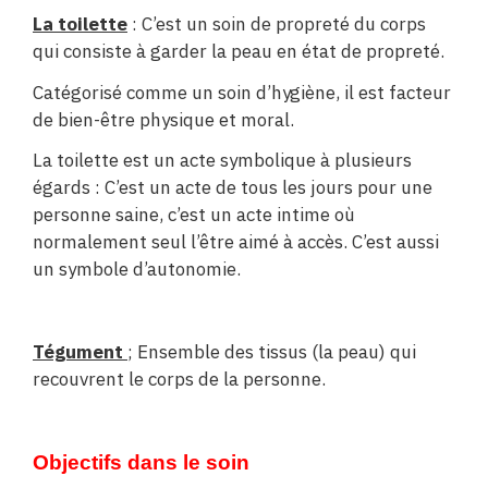
La toilette
: C’est un soin de propreté du corps
qui consiste à garder la peau en état de propreté.
Catégorisé comme un soin d’hygiène, il est facteur
de bien-être physique et moral.
La toilette est un acte symbolique à plusieurs
égards : C’est un acte de tous les jours pour une
personne saine, c’est un acte intime où
normalement seul l’être aimé à accès. C’est aussi
un symbole d’autonomie.
Tégument
; Ensemble des tissus (la peau) qui
recouvrent le corps de la personne.
Objectifs dans le soin