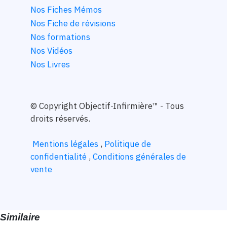
Nos Fiches Mémos
Nos Fiche de révisions
Nos formations
Nos Vidéos
Nos Livres
© Copyright
Objectif-Infirmière™ - Tous
droits réservés.
Mentions légales
,
Politique de
confidentialité
,
Conditions générales de
vente
Similaire