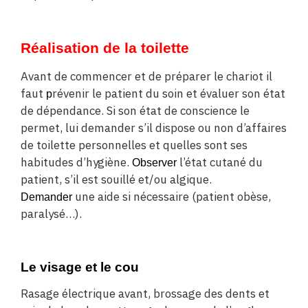
Réalisation de la toilette
Avant de commencer et de préparer le chariot il
faut
révenir le patient du soin et évaluer son état
p
de dépendance. Si son état de conscience le
permet, lui demander s’il dispose ou non d’affaires
de toilette personnelles et quelles sont ses
habitudes d’hygiène.
l’état cutané du
Observer
patient, s’il est souillé et/ou algique.
une aide si nécessaire (patient obèse,
Demander
paralysé…).
Le visage et le cou
Rasage électrique avant, brossage des dents et