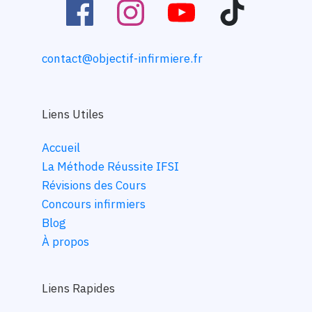
contact@objectif-infirmiere.fr
Liens Utiles
Accueil
La Méthode Réussite IFSI
Révisions des Cours
Concours infirmiers
Blog
À propos
Liens Rapides