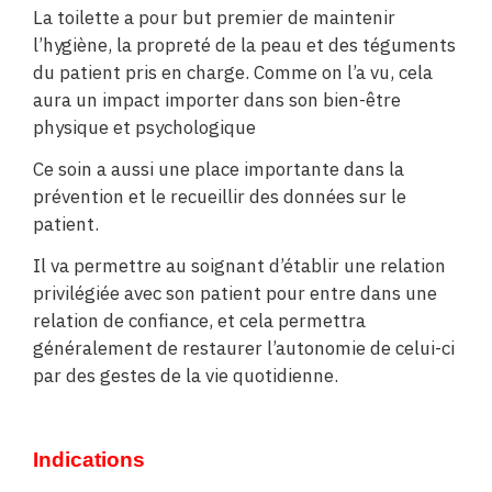
La toilette a pour but premier de maintenir
l’hygiène, la propreté de la peau et des téguments
du patient pris en charge. Comme on l’a vu, cela
aura un impact importer dans son bien-être
physique et psychologique
Ce soin a aussi une place importante dans la
prévention et le recueillir des données sur le
patient.
Il va permettre au soignant d’établir une relation
privilégiée avec son patient pour entre dans une
relation de confiance, et cela permettra
généralement de restaurer l’autonomie de celui-ci
par des gestes de la vie quotidienne.
Indications