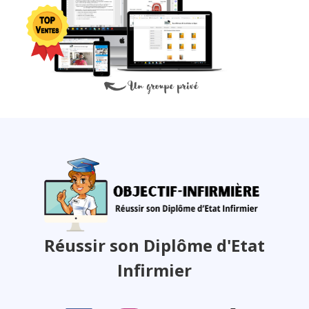
Réussir son Diplôme d'Etat
Infirmier