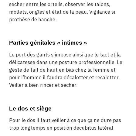
sécher entre les orteils, observer les talons,
mollets, ongles et état de la peau. Vigilance si
prothèse de hanche.
Parties génitales « intimes »
Le port des gants s’impose ainsi que le tact et la
délicatesse dans une posture professionnelle. Le
geste de fait de haut en bas chez la femme et
pour l’homme il faudra décalotter et recalotter.
Veiller à bien rincer et sécher.
Le dos et siège
Pour le dos il faut veiller à ce que ça ne dure pas
trop longtemps en position décubitus latéral.