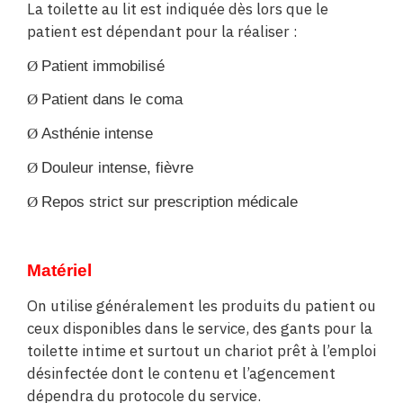
La toilette au lit est indiquée dès lors que le
patient est dépendant pour la réaliser :
Ø
Patient immobilisé
Ø
Patient dans le coma
Ø
Asthénie intense
Ø
Douleur intense, fièvre
Ø
Repos strict sur prescription médicale
Matériel
On utilise généralement les produits du patient ou
ceux disponibles dans le service, des gants pour la
toilette intime et surtout un chariot prêt à l’emploi
désinfectée dont le contenu et l’agencement
dépendra du protocole du service.