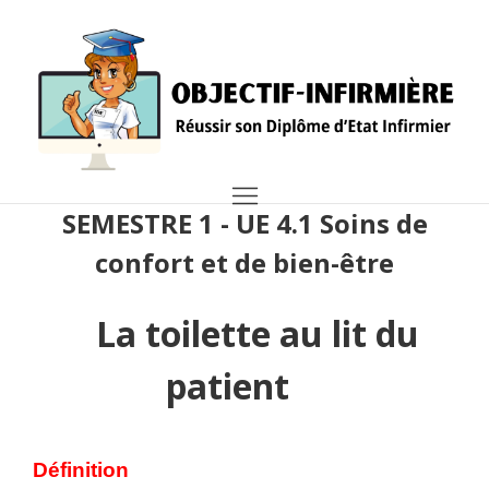
SEMESTRE 1 - UE 4.1 Soins de
confort et de bien-être
La toilette au lit du
patient
Définition