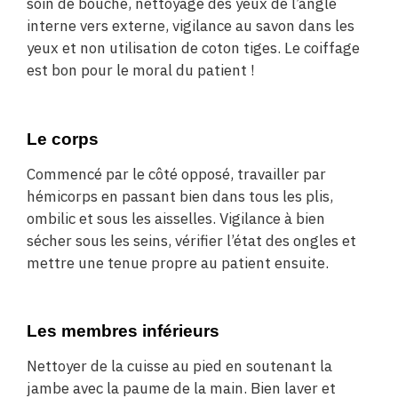
soin de bouche, nettoyage des yeux de l’angle
interne vers externe, vigilance au savon dans les
yeux et non utilisation de coton tiges. Le coiffage
est bon pour le moral du patient !
Le corps
Commencé par le côté opposé, travailler par
hémicorps en passant bien dans tous les plis,
ombilic et sous les aisselles. Vigilance à bien
sécher sous les seins, vérifier l’état des ongles et
mettre une tenue propre au patient ensuite.
Les membres inférieurs
Nettoyer de la cuisse au pied en soutenant la
jambe avec la paume de la main. Bien laver et