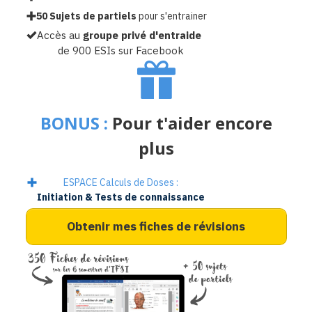
50 Sujets de partiels
pour s'entrainer
Accès au
groupe privé d'entraide
de 900 ESIs sur Facebook
BONUS :
Pour t'aider encore
plus
ESPACE Calculs de Doses :
Initiation & Tests de connaissance
Obtenir mes fiches de révisions