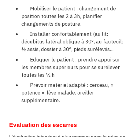
Mobiliser le patient : changement de
position toutes les 2 à 3h, planifier
changements de posture.
Installer confortablement (au lit:
décubitus latéral oblique à 30°, au fauteuil:
½ assis, dossier à 30°, pieds surélevés...
Eduquer le patient : prendre appui sur
les membres supérieurs pour se surélever
toutes les ½ h
Prévoir matériel adapté : cerceau, «
potence », lève malade, oreiller
supplémentaire.
Evaluation des escarres