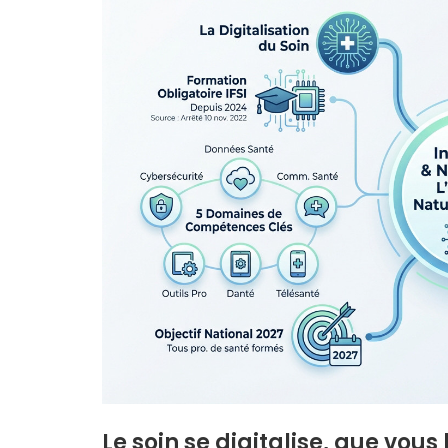
Le soin se digitalise, que vous