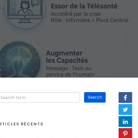
RTICLES RÉCENTS