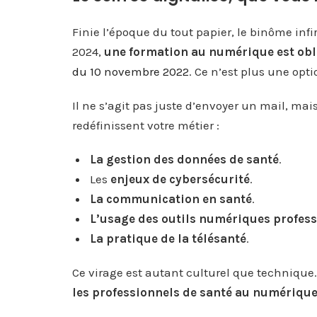
Finie l’époque du tout papier, le binôme in
2024,
une formation au numérique est obli
du 10 novembre 2022
. Ce n’est plus une optio
Il ne s’agit pas juste d’envoyer un mail, mai
redéfinissent votre métier :
La gestion des données de santé
.
Les
enjeux de cybersécurité
.
La communication en santé
.
L’usage des outils numériques profes
La pratique de la télésanté
.
Ce virage est autant culturel que technique.
les professionnels de santé au numérique