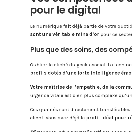
pour le digital
Le numérique fait déjà partie de votre quoti
sont une véritable mine d’or
pour ce secte
Plus que des soins, des com
Oubliez le cliché du geek asocial. La tech 
profils dotés d’une forte intelligence émot
Votre maîtrise de l’empathie, de la commu
urgence vitale est bien plus complexe qu’un
Ces qualités sont directement transférables v
client. Vous avez déjà le
profil idéal pour r