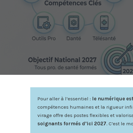
Pour aller à l’essentiel :
le numérique est
compétences humaines et la rigueur infir
virage offre des postes flexibles et valori
soignants formés d’ici 2027
. C’est le 