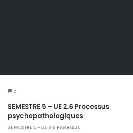
COMMENTS
0
SEMESTRE 5 – UE 2.6 Processus
psychopathologiques
SEMESTRE 5 - UE 2.6 Processus