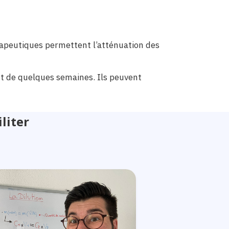
rapeutiques permettent l’atténuation des
out de quelques semaines. Ils peuvent
liter