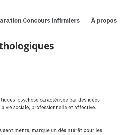
aration Concours infirmiers
À propos
thologiques
tiques, psychose caractérisée par des idées
vie sociale, professionnelle et affective.
s sentiments, marque un désintérêt pour les