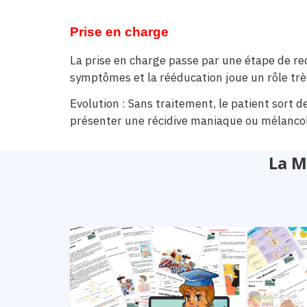
Prise en charge
La prise en charge passe par une étape de r
symptômes et la rééducation joue un rôle trè
Evolution : Sans traitement, le patient sort 
présenter une récidive maniaque ou mélancol
La M