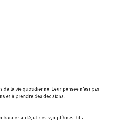
 de la vie quotidienne. Leur pensée n’est pas
ons et à prendre des décisions.
en bonne santé, et des symptômes dits