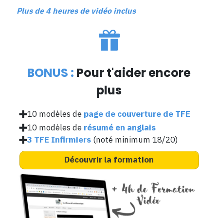
Plus de 4 heures de vidéo inclus
BONUS :
Pour t'aider encore
plus
10 modèles de
page de couverture de TFE
10 modèles de
résumé en anglais
3 TFE Infirmiers
(noté minimum 18/20)
Découvrir la formation