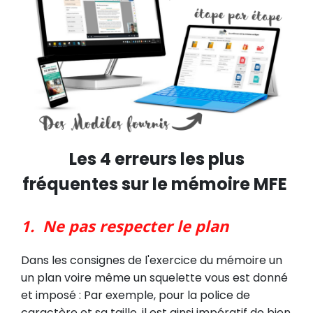
Les 4 erreurs les plus
fréquentes sur le mémoire MFE
1. Ne pas respecter le plan
Dans les consignes de l'exercice du mémoire un
un plan voire même un squelette vous est donné
et imposé :
Par exemple, pour la police de
caractère et sa taille, il est ainsi impératif de bien