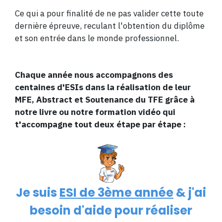
Ce qui a pour finalité de ne pas valider cette toute
dernière épreuve, reculant l'obtention du diplôme
et son entrée dans le monde professionnel.
Chaque année nous accompagnons des
centaines d'ESIs dans la réalisation de leur
MFE, Abstract et Soutenance du TFE grâce à
notre livre ou notre formation vidéo qui
t'accompagne tout deux étape par étape :
Je suis
ESI de 3ème année
& j'ai
besoin d'aide pour réaliser