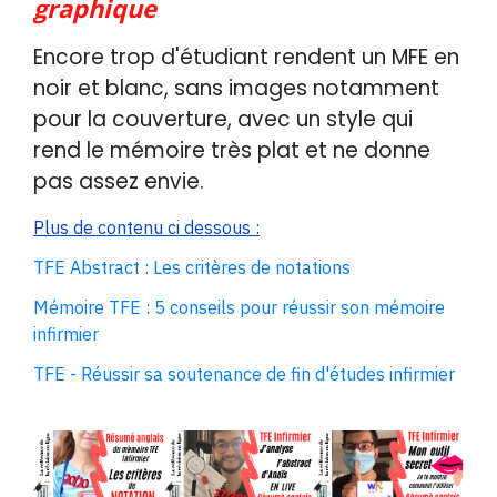
graphique
Encore trop d'étudiant rendent un MFE en
noir et blanc, sans images notamment
pour la couverture, avec un style qui
rend le mémoire très plat et ne donne
pas assez envie.
Plus de contenu ci dessous :
TFE Abstract : Les critères de notations
Mémoire TFE : 5 conseils pour réussir son mémoire
infirmier
TFE - Réussir sa soutenance de fin d'études infirmier