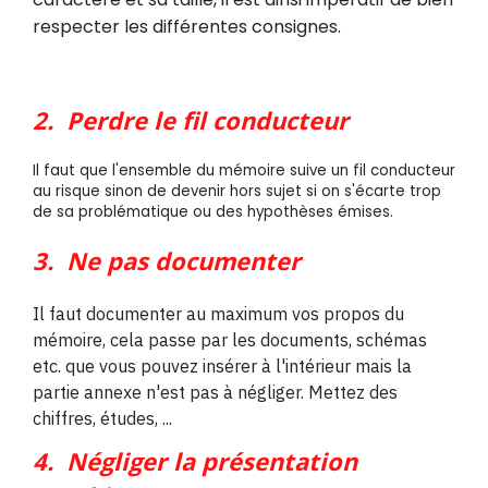
respecter les différentes consignes.
2. Perdre le fil conducteur
Il faut que l'ensemble du mémoire suive un fil conducteur
au risque sinon de devenir hors sujet si on s'écarte trop
de sa problématique ou des hypothèses émises.
3.
Ne pas documenter
Il faut documenter au maximum vos propos du
mémoire, cela passe par les documents, schémas
etc. que vous pouvez insérer à l'intérieur mais la
partie annexe n'est pas à négliger. Mettez des
chiffres, études, ...
4. Négliger la présentation