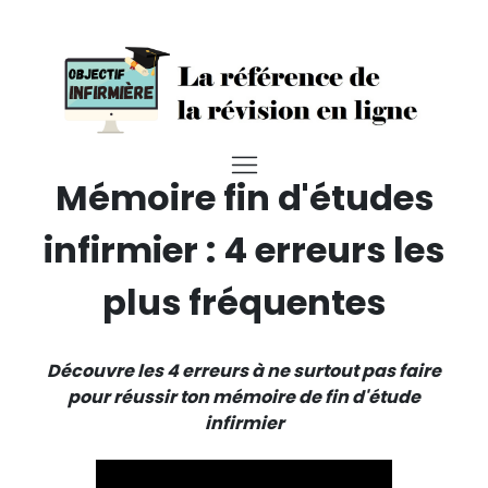
Mémoire fin d'études
infirmier : 4 erreurs les
plus fréquentes
Découvre les 4 erreurs à ne surtout pas faire
pour réussir ton mémoire de fin d'étude
infirmier