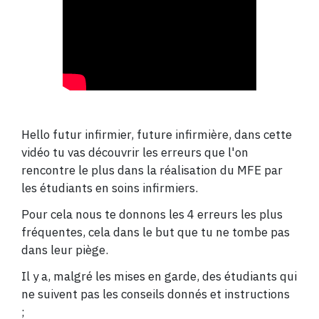
Hello futur infirmier, future infirmière, dans cette
vidéo tu vas découvrir les erreurs que l'on
rencontre le plus dans la réalisation du MFE par
les étudiants en soins infirmiers.
Pour cela nous te donnons les 4 erreurs les plus
fréquentes, cela dans le but que tu ne tombe pas
dans leur piège.
Il y a, malgré les mises en garde, des étudiants qui
ne suivent pas les conseils donnés et instructions
;