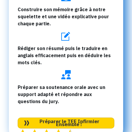
Construire son mémoire grâce à notre
squelette et une vidéo explicative pour
chaque partie.
Rédiger son résumé puis le traduire en
anglais efficacement puis en déduire les
mots clés.
Préparer sa soutenance orale avec un
support adapté et répondre aux
questions du jury.
Préparer le TFE Infirmier
Ensemble !