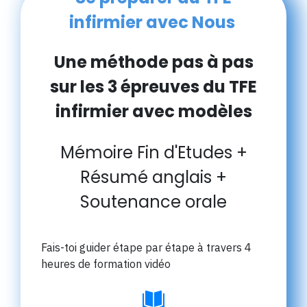
infirmier avec Nous
Une méthode pas à pas
sur les 3 épreuves du TFE
infirmier avec modèles
Mémoire Fin d'Etudes +
Résumé anglais +
Soutenance orale
Fais-toi guider étape par étape à travers 4
heures de formation vidéo