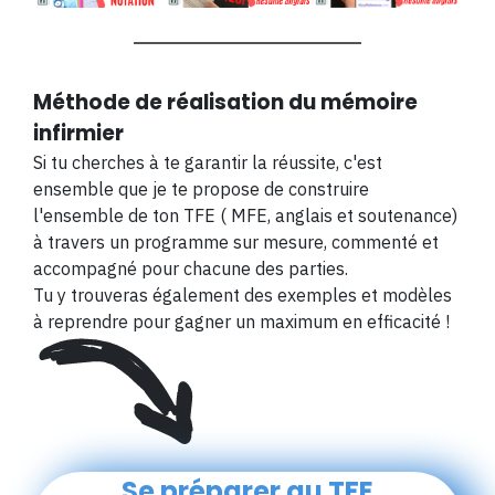
Méthode de réalisation du mémoire
infirmier
Si tu cherches à te garantir la réussite, c'est
ensemble que je te propose de construire
l'ensemble de ton TFE ( MFE, anglais et soutenance)
à travers un programme sur mesure,
commenté et
accompagné pour chacune des parties.
Tu y trouveras également des exemples et modèles
à reprendre pour gagner un maximum en efficacité !
Se préparer au TFE