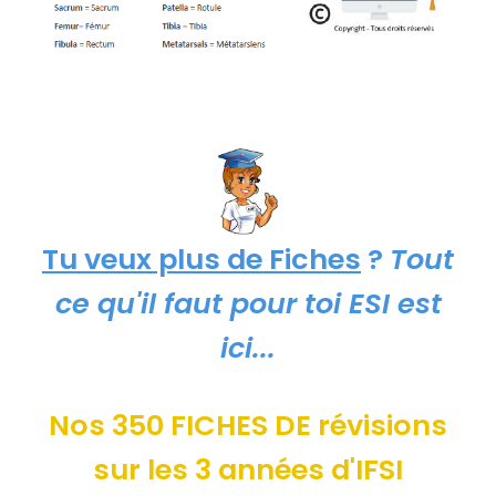
Tu veux plus de Fiches
?
Tout
ce qu'il faut pour toi ESI est
ici...
Nos 350 FICHES DE révisions
sur les 3 années d'IFSI