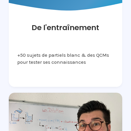
De l'entraînement
+50 sujets de partiels blanc & des QCMs
pour tester ses connaissances