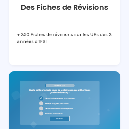
Des Fiches de Révisions
+ 350 Fiches de révisions sur les UEs des 3
années d'IFSI