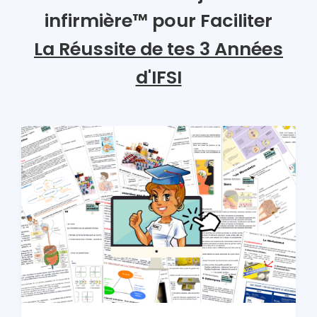
infirmière™ pour Faciliter
La Réussite de tes 3 Années
d'IFSI