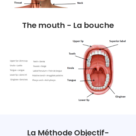
The mouth - La bouche
La Méthode Objectif-