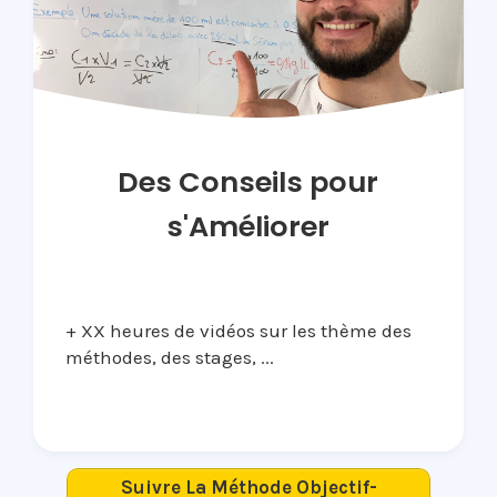
Des Conseils pour
s'Améliorer
+ XX heures de vidéos sur les thème des
méthodes, des stages, ...
Suivre La Méthode Objectif-