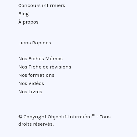
Concours infirmiers
Blog
À propos
Liens Rapides
Nos Fiches Mémos
Nos Fiche de révisions
Nos formations
Nos Vidéos
Nos Livres
© Copyright
Objectif-Infirmière™ - Tous
droits réservés.