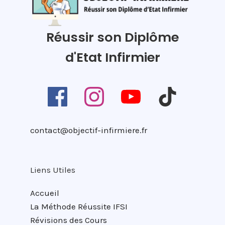
Réussir son Diplôme
d'Etat Infirmier
contact@objectif-infirmiere.fr
Liens Utiles
Accueil
La Méthode Réussite IFSI
Révisions des Cours