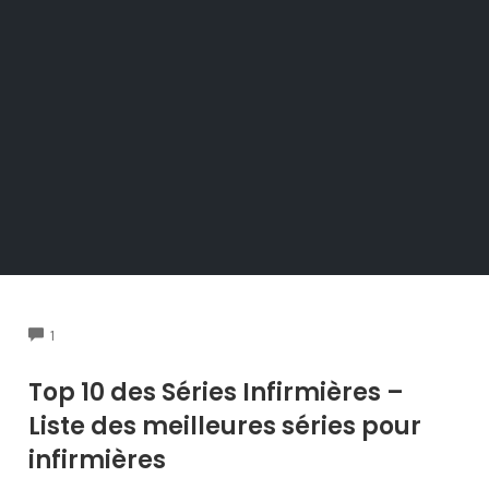
COMMENTS
1
Top 10 des Séries Infirmières –
Liste des meilleures séries pour
infirmières