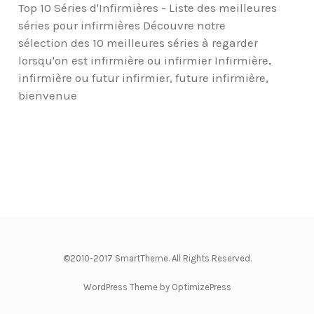
Top 10 Séries d'Infirmières - Liste des meilleures
séries pour infirmières Découvre notre
sélection des 10 meilleures séries à regarder
lorsqu'on est infirmière ou infirmier Infirmière,
infirmière ou futur infirmier, future infirmière,
bienvenue
©2010-2017 SmartTheme. All Rights Reserved.
WordPress Theme by OptimizePress