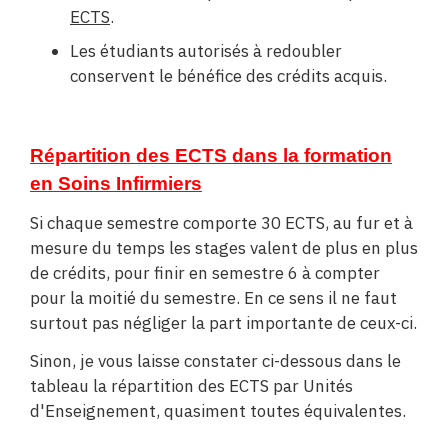
ECTS
.
Les étudiants autorisés à redoubler
conservent le bénéfice des crédits acquis.
Répartition des ECTS dans la formation
en Soins Infirmiers
Si chaque semestre comporte 30 ECTS, au fur et à
mesure du temps les stages valent de plus en plus
de crédits, pour finir en semestre 6 à compter
pour la moitié du semestre. En ce sens il ne faut
surtout pas négliger la part importante de ceux-ci.
Sinon, je vous laisse constater ci-dessous dans le
tableau la répartition des ECTS par Unités
d'Enseignement, quasiment toutes équivalentes.