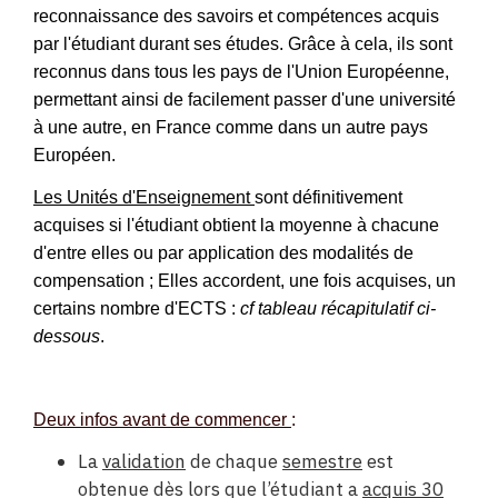
reconnaissance des savoirs et compétences acquis
par l'étudiant durant ses études. Grâce à cela, ils sont
reconnus dans tous les pays de l'Union Européenne,
permettant ainsi de facilement passer d'une université
à une autre, en France comme dans un autre pays
Européen.
Les Unités d'Enseignement
sont définitivement
acquises si l'étudiant obtient la moyenne à chacune
d'entre elles ou par application des modalités de
compensation ; Elles accordent, une fois acquises, un
certains nombre d'ECTS :
cf tableau récapitulatif ci-
dessous
.
Deux infos avant de commencer
:
La
validation
de chaque
semestre
est
obtenue dès lors que l’étudiant a
acquis 30