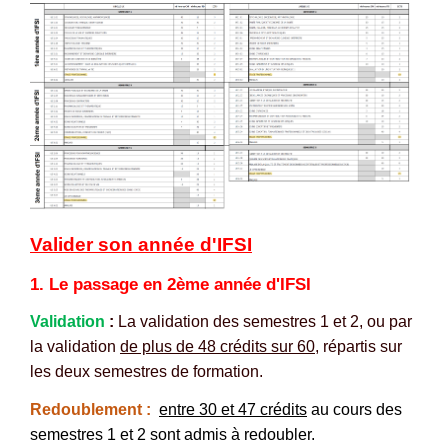
Valider son année d'IFSI
1. Le passage en 2ème année d'IFSI
Validation
:
La validation des semestres 1 et 2, ou par
la validation
de plus de 48 crédits sur 60,
répartis sur
les deux semestres de formation.
Redoublement :
entre 30 et 47 crédits
au cours des
semestres 1 et 2 sont admis à redoubler.