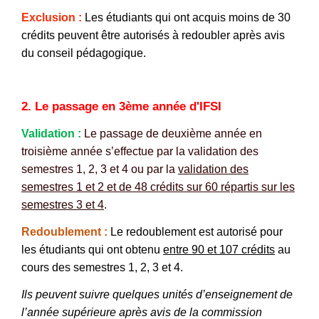
Exclusion :
Les étudiants qui ont acquis moins de 30
crédits peuvent être autorisés à redoubler après avis
du conseil pédagogique.
2. Le passage en 3ème année d'IFSI
Validation :
Le passage de deuxième année en
troisième année s’effectue par la validation des
semestres 1, 2, 3 et 4 ou par la
validation des
semestres 1 et 2 et de 48 crédits sur 60 répartis sur les
semestres 3 et 4
.
Redoublement :
Le redoublement est autorisé pour
les étudiants qui ont obtenu
entre 90 et 107
crédits
au
cours des semestres 1, 2, 3 et 4.
Ils peuvent suivre quelques unités d’enseignement de
l’année supérieure après avis de la commission