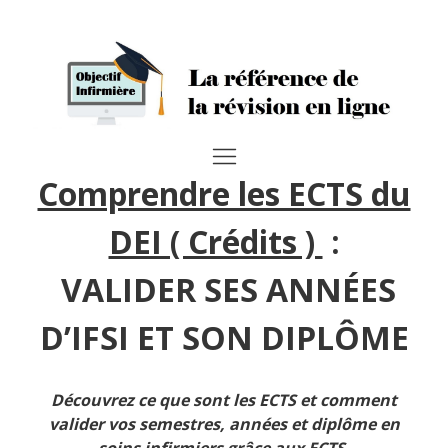
Comprendre les ECTS du
DEI ( Crédits )
:
VALIDER SES ANNÉES
D’IFSI ET SON DIPLÔME
Découvrez ce que sont les ECTS et comment
valider vos semestres, années et diplôme en