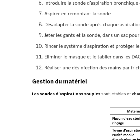
Introduire la sonde d’aspiration bronchique d
Aspirer en remontant la sonde.
Désadapter la sonde après chaque aspiration 
Jeter les gants et la sonde, dans un sac pour
Rincer le système d’aspiration et protéger l
Eliminer le masque et le tablier dans les D
Réaliser une désinfection des mains par fric
Gestion du matériel
Les sondes d’aspirations souples
sont jetables et
cha