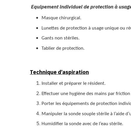
Equipement individuel de protection à usage
Masque chirurgical.
Lunettes de protection à usage unique ou réu
Gants non stériles.
Tablier de protection.
Technique d’aspiration
Installer et préparer le résident.
Effectuer une hygiène des mains par friction
Porter les équipements de protection individ
Manipuler la sonde souple stérile à l’aide d
Humidifier la sonde avec de l’eau stérile.