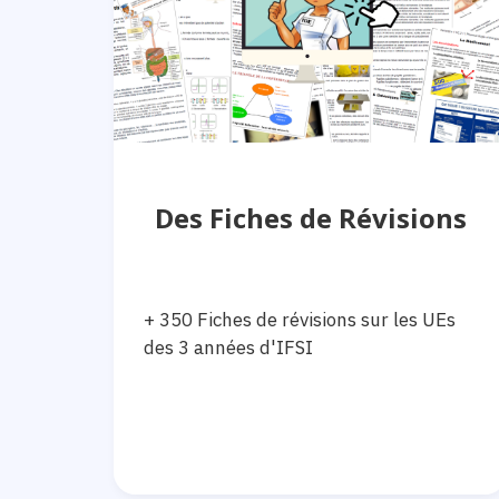
Des Fiches de Révisions
+ 350 Fiches de révisions sur les UEs
des 3 années d'IFSI