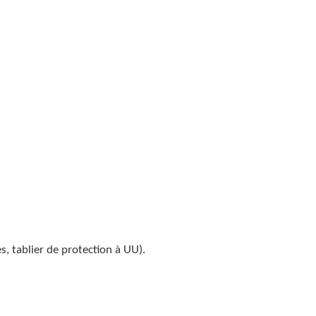
s, tablier de protection à UU).