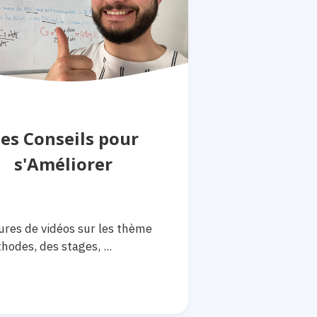
es Conseils pour
s'Améliorer
ures de vidéos sur les thème
hodes, des stages, ...