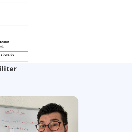
liter