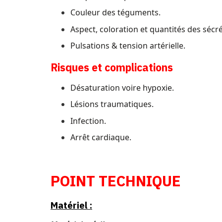
Couleur des téguments.
Aspect, coloration et quantités des sécré
Pulsations & tension artérielle.
Risques et complications
Désaturation voire hypoxie.
Lésions traumatiques.
Infection.
Arrêt cardiaque.
POINT TECHNIQUE
Matériel :