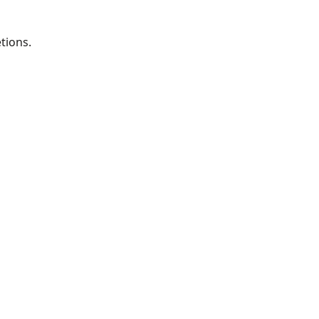
tions.