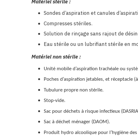
Matériel stérile :
Sondes d’aspiration et canules d’aspirat
Compresses stériles.
Solution de rinçage sans rajout de désin
Eau stérile ou un lubrifiant stérile en m
Matériel non stérile :
Unité mobile d’aspiration trachéale ou syst
Poches d’aspiration jetables, et réceptacle (à
Tubulure propre non stérile.
Stop-vide.
Sac pour déchets à risque infectieux (DASRIA
Sac à déchet ménager (DAOM).
Produit hydro alcoolique pour l’hygiène des