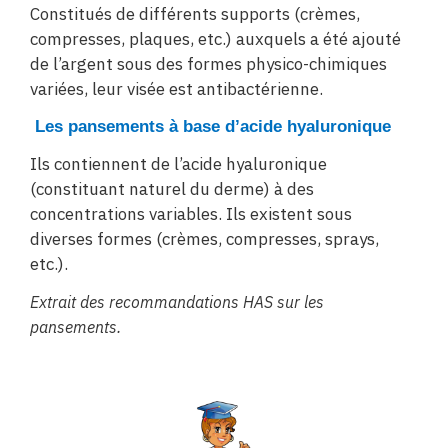
Constitués de différents supports (crèmes,
compresses, plaques, etc.) auxquels a été ajouté
de l’argent sous des formes physico-chimiques
variées, leur visée est antibactérienne.
Les pansements à base d’acide hyaluronique
Ils contiennent de l’acide hyaluronique
(constituant naturel du derme) à des
concentrations variables. Ils existent sous
diverses formes (crèmes, compresses, sprays,
etc.).
Extrait des recommandations HAS sur les
pansements.