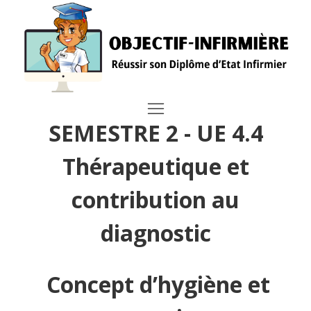
SEMESTRE 2 - UE 4.4
Thérapeutique et
contribution au
diagnostic
Concept d’hygiène et