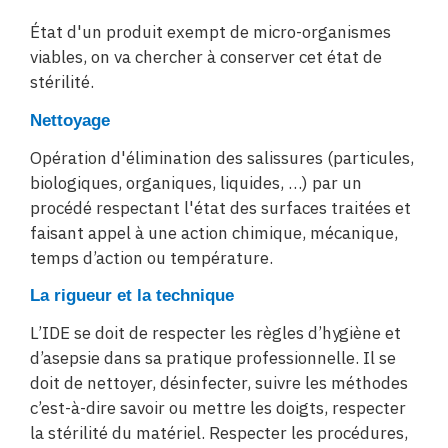
État d'un produit exempt de micro-organismes
viables, on va chercher à conserver cet état de
stérilité.
Nettoyage
Opération d'élimination des salissures (particules,
biologiques, organiques, liquides, …) par un
procédé respectant l'état des surfaces traitées et
faisant appel à une action chimique, mécanique,
temps d’action ou température.
La rigueur et la technique
L’IDE se doit de respecter les règles d’hygiène et
d’asepsie dans sa pratique professionnelle. Il se
doit de nettoyer, désinfecter, suivre les méthodes
c’est-à-dire savoir ou mettre les doigts, respecter
la stérilité du matériel. Respecter les procédures,