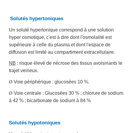
Solutés hypertoniques
Un soluté hypertonique correspond à une solution
hyper osmotique, c'est à dire dont l'osmolalité est
supérieure à celle du plasma et dont l'espace de
diffusion est limité au compartiment extracellulaire.
NB
: risque élevé de nécrose des tissus avoisinants le
trajet veineux.
Ø
Voie périphérique : glucosées 10 %.
Ø
Voie centrale : Glucosées 30 % ; chlorure de sodium
à 42 % ; bicarbonate de sodium à 84 %
Solutés hypotoniques