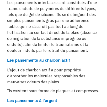
Les pansements interfaces sont constitués d’une
trame enduite de polymères de différents types,
tels que du gel de silicone. Ils se distinguent des
simples pansements gras par une adhérence
faible, qui ne s’accroît pas tout au long de
l’utilisation au contact direct de la plaie (absence
de migration de la substance imprégnée ou
enduite), afin de limiter le traumatisme et la
douleur induits par le retrait du pansement.
Les pansements au charbon actif
L’ajout de charbon actif a pour propriété
d’absorber les molécules responsables des
mauvaises odeurs des plaies.
Ils existent sous forme de plaques et compresses.
Les pansements à l’argent