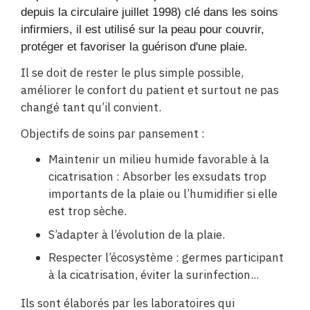
depuis la circulaire juillet 1998) clé dans les soins
infirmiers, il est utilisé sur la peau pour couvrir,
protéger et favoriser la guérison d'une plaie.
Il se doit de rester le plus simple possible,
améliorer le confort du patient et surtout ne pas
changé tant qu’il convient.
Objectifs de soins par pansement :
Maintenir un milieu humide favorable à la
cicatrisation : Absorber les exsudats trop
importants de la plaie ou l’humidifier si elle
est trop sèche.
S’adapter à l’évolution de la plaie.
Respecter l’écosystème : germes participant
à la cicatrisation, éviter la surinfection...
Ils sont élaborés par les laboratoires qui