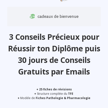
cadeaux de bienvenue
3 Conseils Précieux
pour
Réussir ton Diplôme puis
30 jours de Conseils
Gratuits
par Emails
+ 25 fiches de révisions
+
Structure complète du
TFE
+
Modèle de
Fiches Pathologie & Pharmacologie