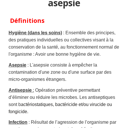
asepsie
Définitions
Hygiène (dans les soins)
: Ensemble des principes,
des pratiques individuelles ou collectives visant à la
conservation de la santé, au fonctionnement normal de
l'organisme : Avoir une bonne hygiène de vie.
Asepsie
: L'asepsie consiste à empêcher la
contamination d'une zone ou d'une surface par des
micro-organismes étrangers.
Antisepsie
:
Opération préventive permettant
d’éliminer ou réduire les microbes. Les antiseptiques
sont b
actériostatiques, bactéricide et/ou virucide ou
fongicide.
Infection
: Résultat de l’agression de l’organisme par