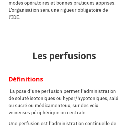
modes opératoires et bonnes pratiques apprises.
L’organisation sera une rigueur obligatoire de
l’IDE.
Les perfusions
Définitions
La pose d'une perfusion permet l'administration
de soluté isotoniques ou hyper/hypotoniques, salé
ou sucré ou médicamenteux, sur des voix
veineuses périphérique ou centrale.
Une perfusion est l'administration continuelle de