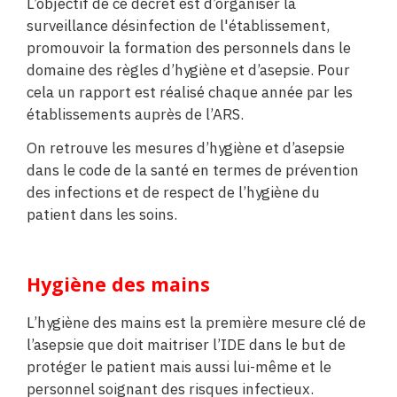
L’objectif de ce décret est d’organiser la
surveillance désinfection de l'établissement,
promouvoir la formation des personnels dans le
domaine des règles d’hygiène et d’asepsie. Pour
cela un rapport est réalisé chaque année par les
établissements auprès de l’ARS.
On retrouve les mesures d’hygiène et d’asepsie
dans le code de la santé en termes de prévention
des infections et de respect de l’hygiène du
patient dans les soins.
Hygiène des mains
L’hygiène des mains est la première mesure clé de
l’asepsie que doit maitriser l’IDE dans le but de
protéger le patient mais aussi lui-même et le
personnel soignant des risques infectieux.