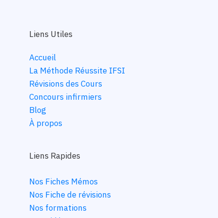
Liens Utiles
Accueil
La Méthode Réussite IFSI
Révisions des Cours
Concours infirmiers
Blog
À propos
Liens Rapides
Nos Fiches Mémos
Nos Fiche de révisions
Nos formations