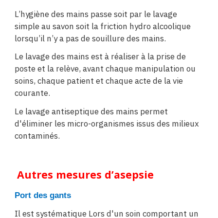
L’hygiène des mains passe soit par le lavage
simple au savon soit la friction hydro alcoolique
lorsqu’il n’y a pas de souillure des mains.
Le lavage des mains est à réaliser à la prise de
poste et la relève, avant chaque manipulation ou
soins, chaque patient et chaque acte de la vie
courante.
Le lavage antiseptique des mains permet
d'éliminer les micro-organismes issus des milieux
contaminés.
Autres mesures d’asepsie
Port des gants
Il est systématique Lors d'un soin comportant un