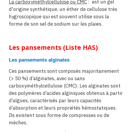
La carboxyméthylcellulose ou CMC
: est un gel
d'origine synthétique, un éther de cellulose très
hygroscopique qui est souvent utilise sous la
forme de son sel de sodium sur les plaies.
Les pansements (Liste HAS)
Les pansements alginates
Ces pansements sont composés majoritairement
(> 50 %) d’alginates, avec ou sans
carboxyméthylcellulose (CMC). Les alginates sont
des polymères d’acides alginiques obtenus à partir
d’algues, caractérisés par leurs capacités
d’absorption et leurs propriétés hémostatiques.
Ils existent sous forme de compresses ou de
mèches.