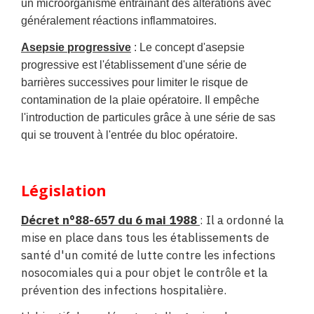
un microorganisme entrainant des altérations avec
généralement réactions inflammatoires.
Asepsie progressive
: Le concept d'asepsie
progressive est l'établissement d'une série de
barrières successives pour limiter le risque de
contamination de la plaie opératoire. Il empêche
l'introduction de particules grâce à une série de sas
qui se trouvent à l'entrée du bloc opératoire.
Législation
Décret n°88-657 du 6 mai 1988
: Il a ordonné la
mise en place dans tous les établissements de
santé d'un comité de lutte contre les infections
nosocomiales qui a pour objet le contrôle et la
prévention des infections hospitalière.