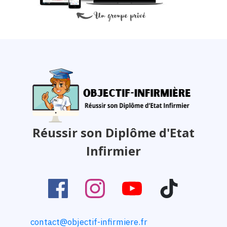
Réussir son Diplôme d'Etat
Infirmier
contact@objectif-infirmiere.fr