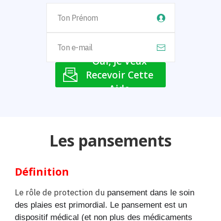
Oui, Je Veux
Recevoir Cette
Aide
Les pansements
Définition
Le rôle de protection du
pansement dans le soin
des plaies est primordial. Le pansement est un
dispositif médical (et non plus des médicaments