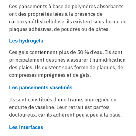
Ces pansements à base de polymères absorbants
ont des propriétés liées à la présence de
carboxyméthylcellulose, ils existent sous forme de
plaques adhésives, de poudres ou de pâtes.
Les hydrogels
Ces gels contiennent plus de 50 % d’eau. Ils sont
principalement destinés à assurer l’humidification
des plaies. Ils existent sous forme de plaques, de
compresses imprégnées et de gels.
Les pansements vaselinés
Ils sont constitués d’une trame, imprégnée ou
enduite de vaseline. Leur retrait est parfois
douloureux, car ils adhèrent peu à peu à la plaie.
Les interfaces