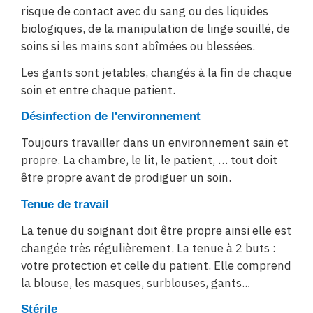
risque de contact avec du sang ou des liquides
biologiques, de la manipulation de linge souillé, de
soins si les mains sont abîmées ou blessées.
Les gants sont jetables, changés à la fin de chaque
soin et entre chaque patient.
Désinfection de l'environnement
Toujours travailler dans un environnement sain et
propre. La chambre, le lit, le patient, … tout doit
être propre avant de prodiguer un soin.
Tenue de travail
La tenue du soignant doit être propre ainsi elle est
changée très régulièrement. La tenue à 2 buts :
votre protection et celle du patient. Elle comprend
la blouse, les masques, surblouses, gants..
.
Stérile