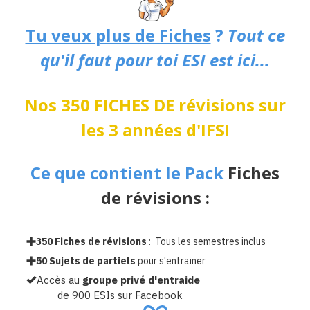
Tu veux plus de Fiches
?
Tout ce
qu'il faut pour toi ESI est ici...
Nos 350 FICHES DE révisions sur
les 3 années d'IFSI
Ce que contient le Pack
Fiches
de révisions :
350 Fiches de révisions
: Tous les semestres inclus
50 Sujets de partiels
pour s'entrainer
Accès au
groupe privé d'entraide
de 900 ESIs sur Facebook