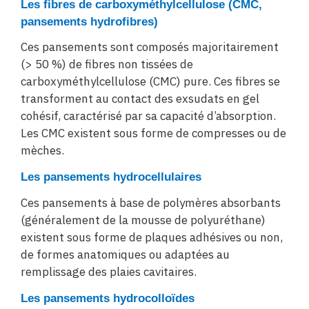
Les fibres de carboxyméthylcellulose (CMC,
pansements hydrofibres)
Ces pansements sont composés majoritairement
(> 50 %) de fibres non tissées de
carboxyméthylcellulose (CMC) pure. Ces fibres se
transforment au contact des exsudats en gel
cohésif, caractérisé par sa capacité d’absorption.
Les CMC existent sous forme de compresses ou de
mèches.
Les pansements hydrocellulaires
Ces pansements à base de polymères absorbants
(généralement de la mousse de polyuréthane)
existent sous forme de plaques adhésives ou non,
de formes anatomiques ou adaptées au
remplissage des plaies cavitaires.
Les pansements hydrocolloïdes