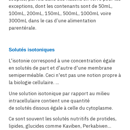
exceptions, dont les contenants sont de 50mL,
100mL, 200mL, 150mL, 500mL, 1000mL voire
3000mL dans le cas d’une alimentation
parentérale.
Solutés isotoniques
L'isotonie correspond à une concentration égale
en solutés de part et d'autre d'une membrane
semiperméable. Ceci n'est pas une notion propre à
la biologie cellulaire. ...
Une solution isotonique par rapport au milieu
intracellulaire contient une quantité
de solutés dissous égale à celle du cytoplasme.
Ce sont souvent les solutés nutritifs de protides,
lipides, glucides comme Kaviben, Perkabiven...