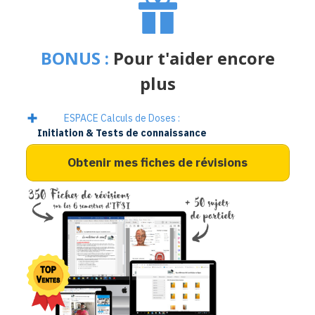
BONUS :
Pour t'aider encore
plus
ESPACE Calculs de Doses :
Initiation & Tests de connaissance
Obtenir mes fiches de révisions