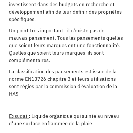
investissent dans des budgets en recherche et
développement afin de leur définir des propriétés
spécifiques.
Un point très important : il n’existe pas de
mauvais pansement. Tous les pansements quelles
que soient leurs marques ont une fonctionnalité.
Quelles que soient leurs marques, ils sont
complémentaires.
La classification des pansements est issue de la
norme EN13726 chapitre 3 et leurs utilisations
sont régies par la commission d’évaluation de la
HAS.
Exsudat
: Liquide organique qui suinte au niveau
d'une surface enflammée de la plaie.