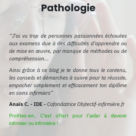
Pathologie
‘’J’ai vu trop de personnes passionnées échouées
aux examens due à des difficultés d’apprendre ou
de mise en œuvre, par manque de méthodes ou de
compréhension...
Ainsi grâce à ce blog je te donne tous le contenu,
les conseils et démarches à suivre pour ta réussite,
empocher simplement et efficacement ton diplôme
en soins infirmiers’’
Anaïs C. - IDE -
Cofondatrice Objtectif-infirmière.fr
Profites-en... C'est offert pour t'aider à devenir
infirmier ou infirmière !