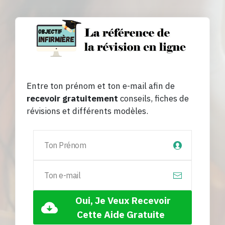
Entre ton prénom et ton e-mail afin de
recevoir gratuitement
conseils, fiches de
révisions et différents modèles.
Oui, Je Veux Recevoir
Cette Aide Gratuite