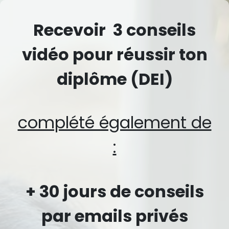
Recevoir 3 conseils
vidéo pour réussir ton
diplôme (DEI)
complété également de
:
+ 30 jours de conseils
par emails privés