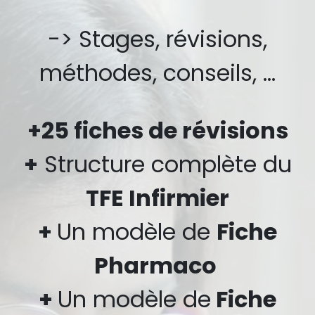
-> Stages, révisions,
méthodes, conseils, ...
+
25 fiches de révisions
+
Structure complète du
TFE Infirmier
+
Un modèle de
Fiche
Pharmaco
+
Un modèle de
Fiche